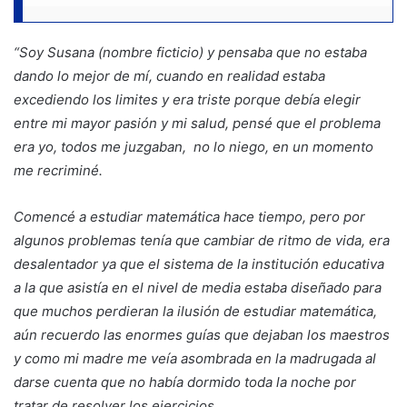
“Soy Susana (nombre ficticio) y pensaba que no estaba
dando lo mejor de mí, cuando en realidad estaba
excediendo los limites y era triste porque debía elegir
entre mi mayor pasión y mi salud, pensé que el problema
era yo, todos me juzgaban, no lo niego, en un momento
me recriminé.
Comencé a estudiar matemática hace tiempo, pero por
algunos problemas tenía que cambiar de ritmo de vida, era
desalentador ya que el sistema de la institución educativa
a la que asistía en el nivel de media estaba diseñado para
que muchos perdieran la ilusión de estudiar matemática,
aún recuerdo las enormes guías que dejaban los maestros
y como mi madre me veía asombrada en la madrugada al
darse cuenta que no había dormido toda la noche por
tratar de resolver los ejercicios.