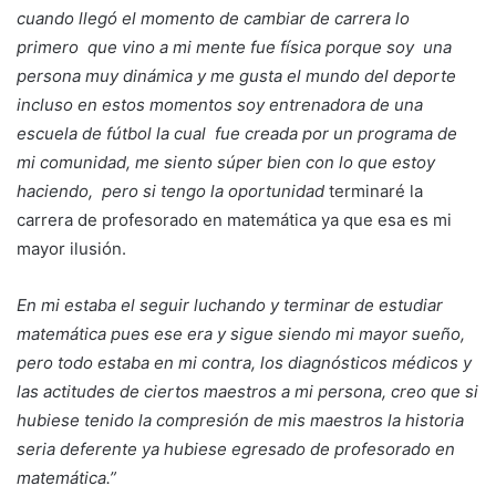
cuando llegó el momento de cambiar de carrera lo
primero que vino a mi mente fue física porque soy una
persona muy dinámica y me gusta el mundo del deporte
incluso en estos momentos soy entrenadora de una
escuela de fútbol la cual fue creada por un programa de
mi comunidad, me siento súper bien con lo que estoy
haciendo, pero si tengo la oportunidad
terminaré la
carrera de profesorado en matemática ya que esa es mi
mayor ilusión.
En mi estaba el seguir luchando y terminar de estudiar
matemática pues ese era y sigue siendo mi mayor sueño,
pero todo estaba en mi contra, los diagnósticos médicos y
las actitudes de ciertos maestros a mi persona, creo que si
hubiese tenido la compresión de mis maestros la historia
seria deferente ya hubiese egresado de profesorado en
matemática.”