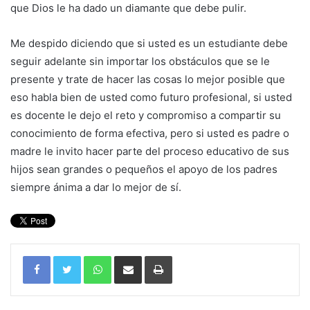
que Dios le ha dado un diamante que debe pulir.
Me despido diciendo que si usted es un estudiante debe
seguir adelante sin importar los obstáculos que se le
presente y trate de hacer las cosas lo mejor posible que
eso habla bien de usted como futuro profesional, si usted
es docente le dejo el reto y compromiso a compartir su
conocimiento de forma efectiva, pero si usted es padre o
madre le invito hacer parte del proceso educativo de sus
hijos sean grandes o pequeños el apoyo de los padres
siempre ánima a dar lo mejor de sí.
WhatsApp
Compartir por correo electrónico
Imprimir