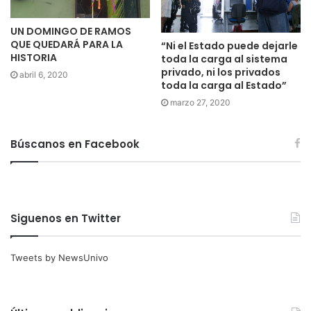
UN DOMINGO DE RAMOS
QUE QUEDARÁ PARA LA
“Ni el Estado puede dejarle
HISTORIA
toda la carga al sistema
privado, ni los privados
abril 6, 2020
toda la carga al Estado”
marzo 27, 2020
Búscanos en Facebook
Siguenos en Twitter
Tweets by NewsUnivo