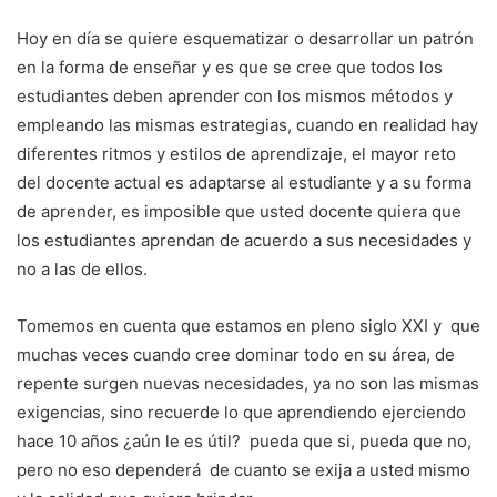
Hoy en día se quiere esquematizar o desarrollar un patrón
en la forma de enseñar y es que se cree que todos los
estudiantes deben aprender con los mismos métodos y
empleando las mismas estrategias, cuando en realidad hay
diferentes ritmos y estilos de aprendizaje, el mayor reto
del docente actual es adaptarse al estudiante y a su forma
de aprender, es imposible que usted docente quiera que
los estudiantes aprendan de acuerdo a sus necesidades y
no a las de ellos.
Tomemos en cuenta que estamos en pleno siglo XXI y que
muchas veces cuando cree dominar todo en su área, de
repente surgen nuevas necesidades, ya no son las mismas
exigencias, sino recuerde lo que aprendiendo ejerciendo
hace 10 años ¿aún le es útil? pueda que si, pueda que no,
pero no eso dependerá de cuanto se exija a usted mismo