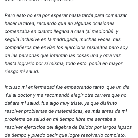
Pero esto no era por esperar hasta tarde para comenzar
hacer la tarea, recuerdo que en algunas ocasiones
comenzaba en cuanto llegaba a casa (al mediodía) y
seguía inclusive en la madrugada, muchas veces mis
compañeros me envían los ejercicios resueltos pero soy
de las personas que intentan las cosas una y otra vez
hasta lograrlo por sí misma, todo esto ponía en mayor
riesgo mi salud.
Incluso mi enfermedad fue empeorando tanto que un día
fui al doctor y me recomendó elegir otra carrera que no
dañara mi salud, fue algo muy triste, ya que disfruto
resolver problemas de matemáticas, es más antes de mi
problema de salud en mi tiempo libre me sentaba a
resolver ejercicios del álgebra de Baldor por largos lapsos
de tiempo y puedo decir que logre resolverlo completo,