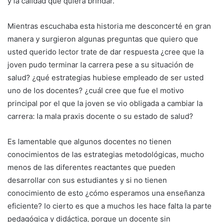
y la calidad que quiera brindar.
Mientras escuchaba esta historia me desconcerté en gran
manera y surgieron algunas preguntas que quiero que
usted querido lector trate de dar respuesta ¿cree que la
joven pudo terminar la carrera pese a su situación de
salud? ¿qué estrategias hubiese empleado de ser usted
uno de los docentes? ¿cuál cree que fue el motivo
principal por el que la joven se vio obligada a cambiar la
carrera: la mala praxis docente o su estado de salud?
Es lamentable que algunos docentes no tienen
conocimientos de las estrategias metodológicas, mucho
menos de las diferentes reactantes que pueden
desarrollar con sus estudiantes y si no tienen
conocimiento de esto ¿cómo esperamos una enseñanza
eficiente? lo cierto es que a muchos les hace falta la parte
pedagógica y didáctica, porque un docente sin