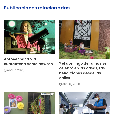
Publicaciones relacionadas
Aprovechando la
Y el domingo de ramos se
cuarentena como Newton
celebró en las casas, las
abril 7, 2020
bendiciones desde las
calles
abril 6, 2020