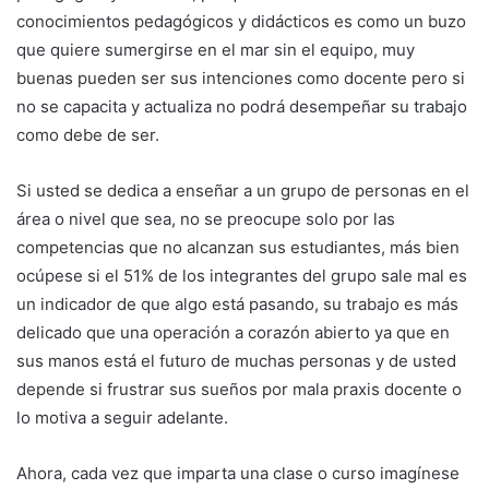
conocimientos pedagógicos y didácticos es como un buzo
que quiere sumergirse en el mar sin el equipo, muy
buenas pueden ser sus intenciones como docente pero si
no se capacita y actualiza no podrá desempeñar su trabajo
como debe de ser.
Si usted se dedica a enseñar a un grupo de personas en el
área o nivel que sea, no se preocupe solo por las
competencias que no alcanzan sus estudiantes, más bien
ocúpese si el 51% de los integrantes del grupo sale mal es
un indicador de que algo está pasando, su trabajo es más
delicado que una operación a corazón abierto ya que en
sus manos está el futuro de muchas personas y de usted
depende si frustrar sus sueños por mala praxis docente o
lo motiva a seguir adelante.
Ahora, cada vez que imparta una clase o curso imagínese