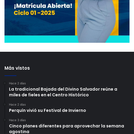
Más vistos
Hace 2 días
La tradicional Bajada del Divino Salvador reúne a
miles de fieles en el Centro Histórico
Hace 2 días
Perquín vivió su Festival de Invierno
Hace 3 días
Cinco planes diferentes para aprovechar la semana
agostina