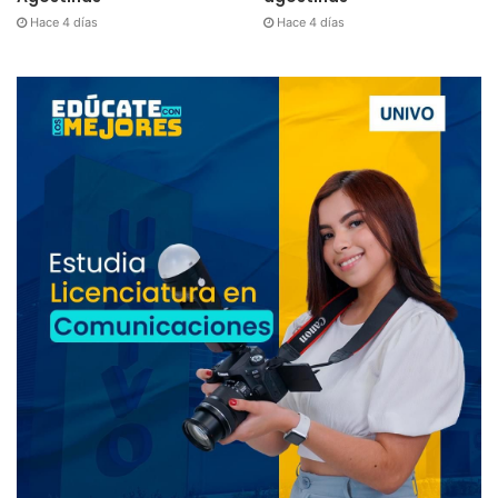
Hace 4 días
Hace 4 días