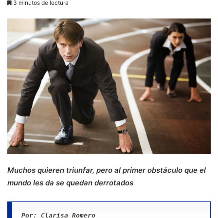
3 minutos de lectura
Muchos quieren triunfar, pero al primer obstáculo que el
mundo les da se quedan derrotados
Por: Clarisa Romero