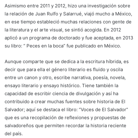
Asimismo entre 2011 y 2012, hizo una investigación sobre
la relación de Juan Rulfo y Salarrué, viajó mucho a México,
en ese tiempo estableció muchas relaciones con gente de
la literatura y el arte visual, se sintió acogida. En 2012
aplicó a un programa de doctorado y fue aceptada, en 2013
su libro: “ Peces en la boca” fue publicado en México.
Aunque comparte que se dedica a la escritura híbrida, es
decir que para ella el género literario es fluido y oscila
entre un canon y otro, escribe narrativa, poesía, novela,
ensayo literario y ensayo histórico. Tiene también la
capacidad de escribir ciencia de divulgación y así ha
contribuido a crear muchas fuentes sobre historia de El
Salvador; aquí se destaca el libro: “Voces de El Salvador”
que es una recopilación de reflexiones y propuestas de
salvadoreños que permiten recordar la historia reciente
del país.