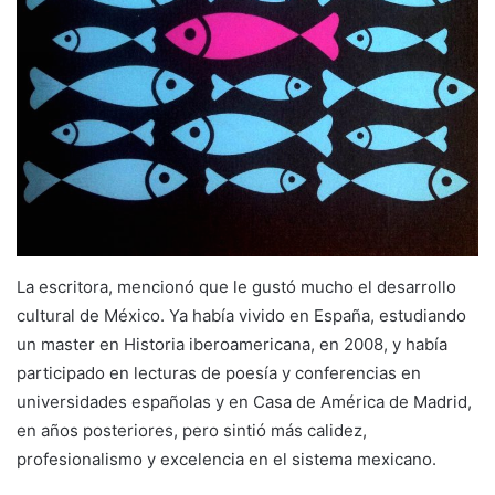
La escritora, mencionó que le gustó mucho el desarrollo
cultural de México. Ya había vivido en España, estudiando
un master en Historia iberoamericana, en 2008, y había
participado en lecturas de poesía y conferencias en
universidades españolas y en Casa de América de Madrid,
en años posteriores, pero sintió más calidez,
profesionalismo y excelencia en el sistema mexicano.