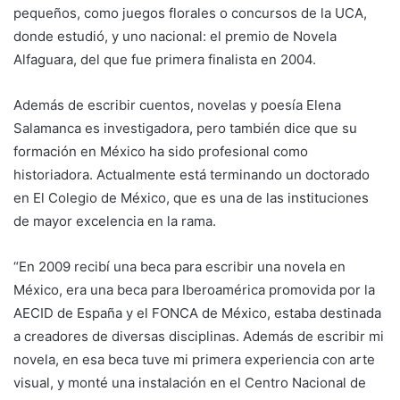
pequeños, como juegos florales o concursos de la UCA,
donde estudió, y uno nacional: el premio de Novela
Alfaguara, del que fue primera finalista en 2004.
Además de escribir cuentos, novelas y poesía Elena
Salamanca es investigadora, pero también dice que su
formación en México ha sido profesional como
historiadora. Actualmente está terminando un doctorado
en El Colegio de México, que es una de las instituciones
de mayor excelencia en la rama.
“En 2009 recibí una beca para escribir una novela en
México, era una beca para Iberoamérica promovida por la
AECID de España y el FONCA de México, estaba destinada
a creadores de diversas disciplinas. Además de escribir mi
novela, en esa beca tuve mi primera experiencia con arte
visual, y monté una instalación en el Centro Nacional de