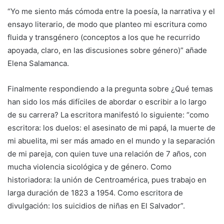
“Yo me siento más cómoda entre la poesía, la narrativa y el
ensayo literario, de modo que planteo mi escritura como
fluida y transgénero (conceptos a los que he recurrido
apoyada, claro, en las discusiones sobre género)” añade
Elena Salamanca.
Finalmente respondiendo a la pregunta sobre ¿Qué temas
han sido los más difíciles de abordar o escribir a lo largo
de su carrera? La escritora manifestó lo siguiente: “como
escritora: los duelos: el asesinato de mi papá, la muerte de
mi abuelita, mi ser más amado en el mundo y la separación
de mi pareja, con quien tuve una relación de 7 años, con
mucha violencia sicológica y de género. Como
historiadora: la unión de Centroamérica, pues trabajo en
larga duración de 1823 a 1954. Como escritora de
divulgación: los suicidios de niñas en El Salvador”.