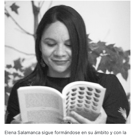
Elena Salamanca sigue formándose en su ámbito y con la