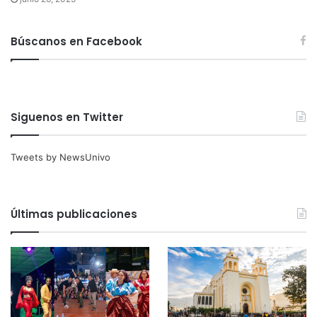
Búscanos en Facebook
Siguenos en Twitter
Tweets by NewsUnivo
Últimas publicaciones