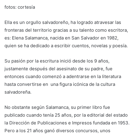
fotos: cortesía
Ella es un orgullo salvadoreño, ha logrado atravesar las
fronteras del territorio gracias a su talento como escritora,
es: Elena Salamanca, nacida en San Salvador en 1982,
quien se ha dedicado a escribir cuentos, novelas y poesía.
Su pasión por la escritura inició desde los 9 años,
justamente después del asesinato de su padre, fue
entonces cuando comenzó a adentrarse en la literatura
hasta convertirse en una figura icónica de la cultura
salvadoreña.
No obstante según Salamanca, su primer libro fue
publicado cuando tenía 25 años, por la editorial del estado
la Dirección de Publicaciones e Impresos fundada en 1953.
Pero a los 21 años ganó diversos concursos, unos