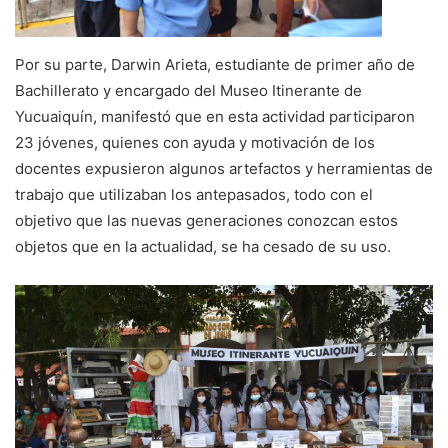
Por su parte, Darwin Arieta, estudiante de primer año de
Bachillerato y encargado del Museo Itinerante de
Yucuaiquín, manifestó que en esta actividad participaron
23 jóvenes, quienes con ayuda y motivación de los
docentes expusieron algunos artefactos y herramientas de
trabajo que utilizaban los antepasados, todo con el
objetivo que las nuevas generaciones conozcan estos
objetos que en la actualidad, se ha cesado de su uso.