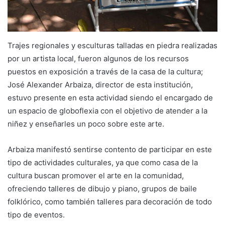
Trajes regionales y esculturas talladas en piedra realizadas
por un artista local, fueron algunos de los recursos
puestos en exposición a través de la casa de la cultura;
José Alexander Arbaiza, director de esta institución,
estuvo presente en esta actividad siendo el encargado de
un espacio de globoflexia con el objetivo de atender a la
niñez y enseñarles un poco sobre este arte.
Arbaiza manifestó sentirse contento de participar en este
tipo de actividades culturales, ya que como casa de la
cultura buscan promover el arte en la comunidad,
ofreciendo talleres de dibujo y piano, grupos de baile
folklórico, como también talleres para decoración de todo
tipo de eventos.