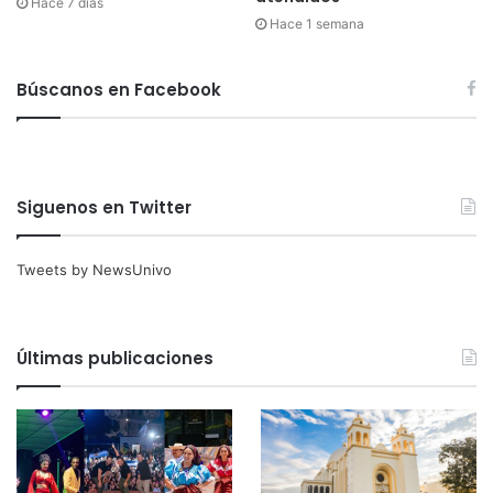
Hace 7 días
Hace 1 semana
Búscanos en Facebook
Siguenos en Twitter
Tweets by NewsUnivo
Últimas publicaciones