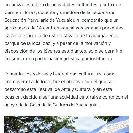
organizar este tipo de actividades culturales, por lo que
Carmen Flores, docente y directora de la Escuela de
Educación Parvularia de Yucuaiquín, compartió que un
aproximado de 14 centros educativos estaban presentes
para el desarrollo de este festival, que tuvo lugar en el
parque de la localidad, y a pesar de la motivación y
disposición de los jóvenes estudiantes, solo se permitió
presentar una participación artística por institución.
Fomentar los valores y la identidad cultural, así como
promover el arte local, fue el objetivo con el que se
desarrolló este Festival de Arte y Cultura, y en esta
ocasión, debido a ser una actividad cultural se contó con el
apoyo de la Casa de la Cultura de Yucuaquín.