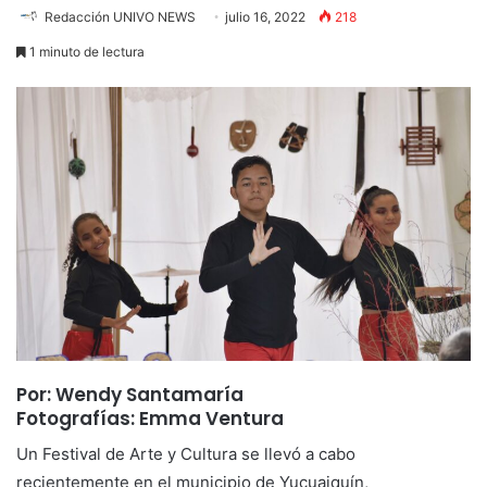
Redacción UNIVO NEWS
julio 16, 2022
218
1 minuto de lectura
Por: Wendy Santamaría
Fotografías: Emma Ventura
Un Festival de Arte y Cultura se llevó a cabo
recientemente en el municipio de Yucuaiquín,