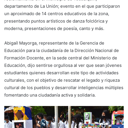
departamento de La Unión; evento en el que participaron
un aproximado de 14 centros educativos de la zona,
presentando puntos artísticos de danza folclórica y
moderna, presentaciones de poesía, canto y más.
Abigaíl Mayorga, representante de la Gerencia de
Educación para la ciudadanía de la Dirección Nacional de
Formación Docente, en la sede central del Ministerio de
Educación, dijo sentirse orgullosa al ver que sean jóvenes
estudiantes quienes desarrollan este tipo de actividades
culturales, con el objetivo de rescatar el legado y riqueza
cultural de los pueblos y desarrollar inteligencias múltiples
fomentando una ciudadanía activa y solidaria.