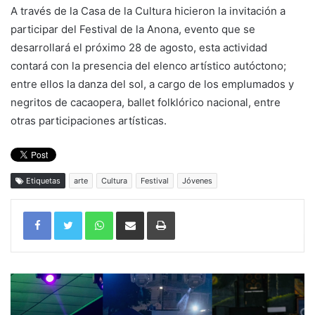
A través de la Casa de la Cultura hicieron la invitación a
participar del Festival de la Anona, evento que se
desarrollará el próximo 28 de agosto, esta actividad
contará con la presencia del elenco artístico autóctono;
entre ellos la danza del sol, a cargo de los emplumados y
negritos de cacaopera, ballet folklórico nacional, entre
otras participaciones artísticas.
Etiquetas
arte
Cultura
Festival
Jóvenes
WhatsApp
Compartir por correo electrónico
Imprimir