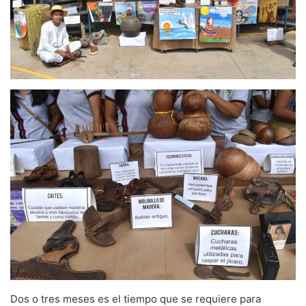
Dos o tres meses es el tiempo que se requiere para