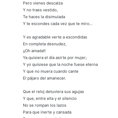
Pero vienes descalza
Y no traes vestido,
Te haces la disimulada
Y te escondes cada vez que te miro…
Y es agradable verte a escondidas
En completa desnudez,
¡¡Oh amada!!
Ya quisiera el día asirte por mujer;
Y yo quisiese que la noche fuese eterna
Y que no muera cuando cante
El pájaro del amanecer.
Que el reloj detuviera sus agujas
Y que, entre ella y el silencio
No se rompan los lazos
Para que inerte y cansada