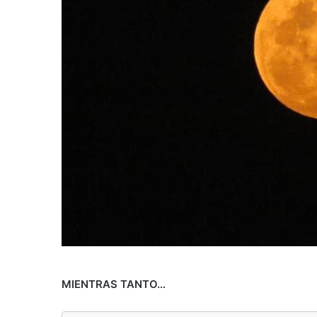
MIENTRAS TANTO…