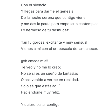
Con el silencio…
Y llegas para darme el génesis
De la noche serena que contigo viene
y me das la pauta para empezar a contemplar
Lo hermoso de tu desnudez .
Tan fulgorosa, excitante y muy sensual
Vienes a mí con el crepúsculo del anochecer.
¡¡oh amada mía!!
Te veo y no me lo creo;
No sé si es un sueño de fantasías
O has venido a verme en realidad.
Solo sé que estás aquí
Haciéndome muy feliz.
Y quiero bailar contigo,