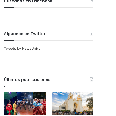
Búscanos en Facebook
Siguenos en Twitter
Tweets by NewsUnivo
Últimas publicaciones