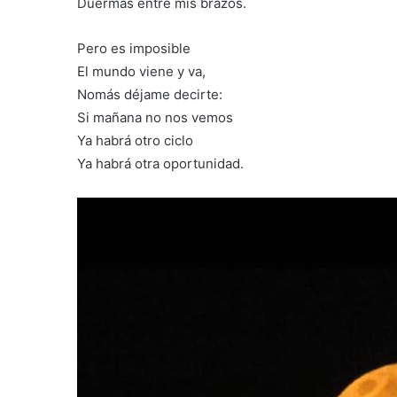
Duermas entre mis brazos.
Pero es imposible
El mundo viene y va,
Nomás déjame decirte:
Si mañana no nos vemos
Ya habrá otro ciclo
Ya habrá otra oportunidad.