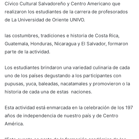
Cívico Cultural Salvadoreño y Centro Americano que
realizaron los estudiantes de la carrera de profesorados
de La Universidad de Oriente UNIVO.
las costumbres, tradiciones e historia de Costa Rica,
Guatemala, Honduras, Nicaragua y El Salvador, formaron
parte de la actividad.
Los estudiantes brindaron una variedad culinaria de cada
uno de los países degustando a los participantes con
pupusas, yuca, baleadas, nacatamales y promovieron o la
historia de cada una de estas naciones.
Esta actividad está enmarcada en la celebración de los 197
años de independencia de nuestro país y de Centro
América.