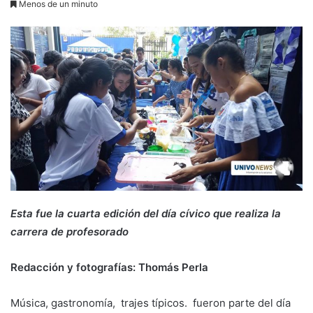
Menos de un minuto
Esta fue la cuarta edición del día cívico que realiza la
carrera de profesorado
Redacción y fotografías: Thomás Perla
Música, gastronomía, trajes típicos. fueron parte del día