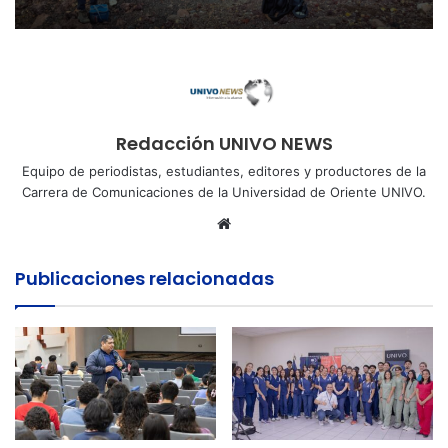
Redacción UNIVO NEWS
Equipo de periodistas, estudiantes, editores y productores de la
Carrera de Comunicaciones de la Universidad de Oriente UNIVO.
Sitio
web
Publicaciones relacionadas