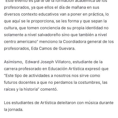
“Este evento es parte de la formación académica de los
profesorados, ya que ellos el día de mañana en sus
diversos contexto educativos van a poner en práctica, lo
que aquí se le proporciona, se les forma y que sepan la
cultura, que tomen conciencia de su propia identidad no
solamente a nivel salvadoreño sino que también a nivel
centro americano” menciono la Coordiadora general de los
profesorados, Eda Camos de Guevara.
Asimismo, Edward Joseph Villatoro, estudiante de la
carrera profesorado en Educación Artística expresó que
“Este tipo de actividades a nosotros nos sirve como
futuros docentes a que no perdamos la costumbres, las
raíces y la historia” comentó.
Los estudiantes de Artística deleitaron con música durante
la jornada.