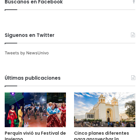
Búscanos en Facebook
Siguenos en Twitter
Tweets by NewsUnivo
Últimas publicaciones
Perquín vivió su Festival de
Cinco planes diferentes
Invierno
para aprovechar la