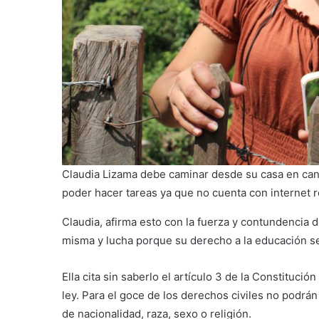
Claudia Lizama debe caminar desde su casa en cant
poder hacer tareas ya que no cuenta con internet r
Claudia, afirma esto con la fuerza y contundencia d
misma y lucha porque su derecho a la educación se
Ella cita sin saberlo el artículo 3 de la Constitució
ley. Para el goce de los derechos civiles no podrá
de nacionalidad, raza, sexo o religión.