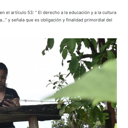
n el artículo 53: “ El derecho a la educación y a la cultura
” y señala que es obligación y finalidad primordial del