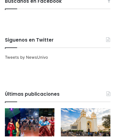
Búscanos en Facebook
Siguenos en Twitter
Tweets by NewsUnivo
Últimas publicaciones