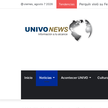
Perquín vivió su Fe
viernes, agosto 7 2026
Tendencias
Inicio
Noticias
Acontecer UNIVO
Cultur