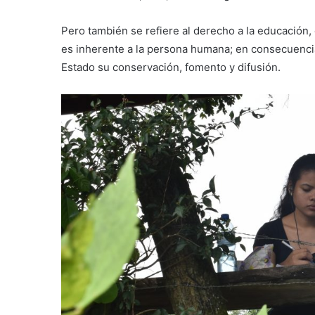
Pero también se refiere al derecho a la educación, e
es inherente a la persona humana; en consecuencia…
Estado su conservación, fomento y difusión.