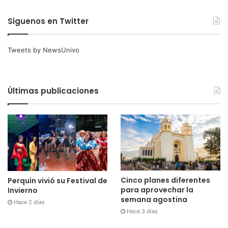
Siguenos en Twitter
Tweets by NewsUnivo
Últimas publicaciones
Cinco planes diferentes
Perquín vivió su Festival de
para aprovechar la
Invierno
semana agostina
Hace 2 días
Hace 3 días