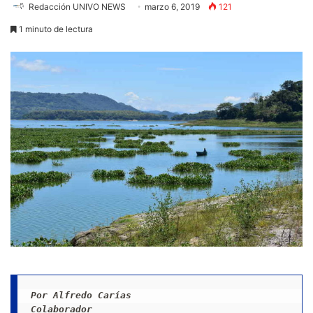
Redacción UNIVO NEWS
marzo 6, 2019
121
1 minuto de lectura
Por Alfredo Carías
Colaborador