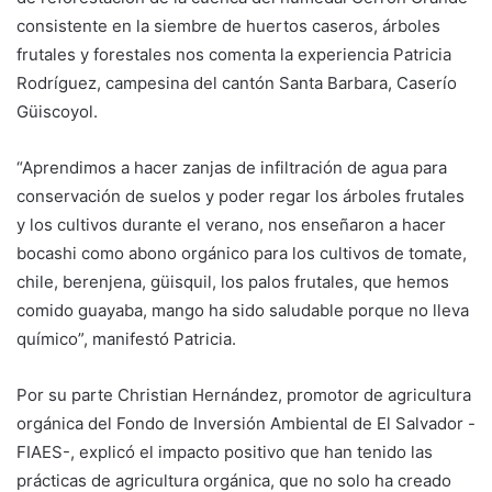
consistente en la siembre de huertos caseros, árboles
frutales y forestales nos comenta la experiencia Patricia
Rodríguez, campesina del cantón Santa Barbara, Caserío
Güiscoyol.
“Aprendimos a hacer zanjas de infiltración de agua para
conservación de suelos y poder regar los árboles frutales
y los cultivos durante el verano, nos enseñaron a hacer
bocashi como abono orgánico para los cultivos de tomate,
chile, berenjena, güisquil, los palos frutales, que hemos
comido guayaba, mango ha sido saludable porque no lleva
químico”, manifestó Patricia.
Por su parte Christian Hernández, promotor de agricultura
orgánica del Fondo de Inversión Ambiental de El Salvador -
FIAES-, explicó el impacto positivo que han tenido las
prácticas de agricultura orgánica, que no solo ha creado