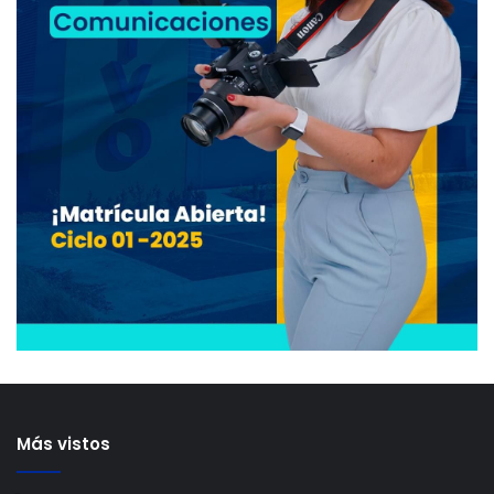
Más vistos