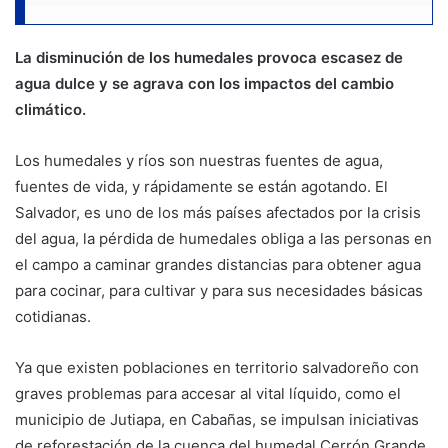
La disminución de los humedales provoca escasez de
agua dulce y se agrava con los impactos del cambio
climático.
Los humedales y ríos son nuestras fuentes de agua,
fuentes de vida, y rápidamente se están agotando. El
Salvador, es uno de los más países afectados por la crisis
del agua, la pérdida de humedales obliga a las personas en
el campo a caminar grandes distancias para obtener agua
para cocinar, para cultivar y para sus necesidades básicas
cotidianas.
Ya que existen poblaciones en territorio salvadoreño con
graves problemas para accesar al vital líquido, como el
municipio de Jutiapa, en Cabañas, se impulsan iniciativas
de reforestación de la cuenca del humedal Cerrón Grande