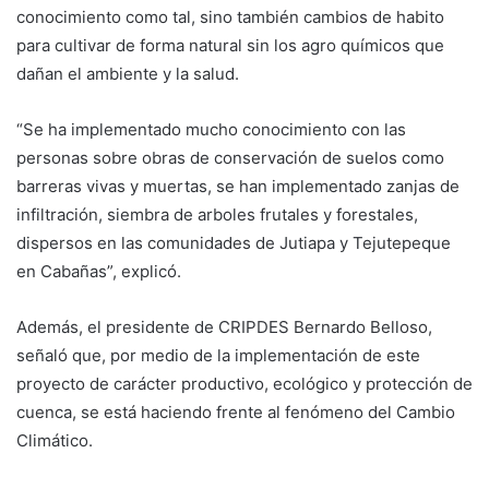
conocimiento como tal, sino también cambios de habito
para cultivar de forma natural sin los agro químicos que
dañan el ambiente y la salud.
“Se ha implementado mucho conocimiento con las
personas sobre obras de conservación de suelos como
barreras vivas y muertas, se han implementado zanjas de
infiltración, siembra de arboles frutales y forestales,
dispersos en las comunidades de Jutiapa y Tejutepeque
en Cabañas”, explicó.
Además, el presidente de CRIPDES Bernardo Belloso,
señaló que, por medio de la implementación de este
proyecto de carácter productivo, ecológico y protección de
cuenca, se está haciendo frente al fenómeno del Cambio
Climático.