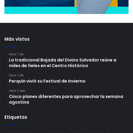
Más vistos
Hace 1 día
La tradicional Bajada del Divino Salvador reúne a
miles de fieles en el Centro Histórico
Hace 1 día
Perquín vivió su Festival de Invierno
Hace 2 días
Cinco planes diferentes para aprovechar la semana
agostina
Etiquetas