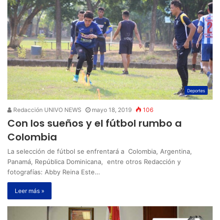
Deportes
Redacción UNIVO NEWS
mayo 18, 2019
106
Con los sueños y el fútbol rumbo a
Colombia
La selección de fútbol se enfrentará a Colombia, Argentina,
Panamá, República Dominicana, entre otros Redacción y
fotografías: Abby Reina Este…
Leer más »