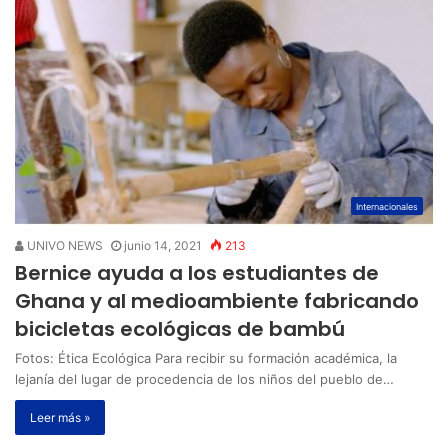
Internacionales
UNIVO NEWS
junio 14, 2021
213
Bernice ayuda a los estudiantes de
Ghana y al medioambiente fabricando
bicicletas ecológicas de bambú
Fotos: Ética Ecológica Para recibir su formación académica, la
lejanía del lugar de procedencia de los niños del pueblo de…
Leer más »