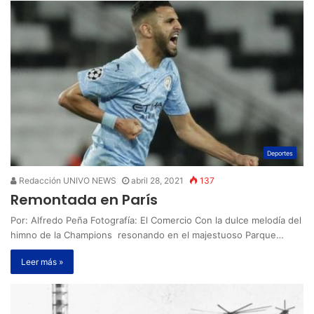
Deportes
Redacción UNIVO NEWS
abril 28, 2021
137
Remontada en París
Por: Alfredo Peña Fotografía: El Comercio Con la dulce melodía del
himno de la Champions resonando en el majestuoso Parque…
Leer más »