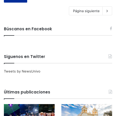
Página siguiente
Búscanos en Facebook
Siguenos en Twitter
Tweets by NewsUnivo
Últimas publicaciones