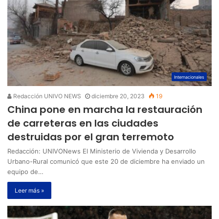
Internacionales
Redacción UNIVO NEWS
diciembre 20, 2023
19
China pone en marcha la restauración
de carreteras en las ciudades
destruidas por el gran terremoto
Redacción: UNIVONews El Ministerio de Vivienda y Desarrollo
Urbano-Rural comunicó que este 20 de diciembre ha enviado un
equipo de…
Leer más »