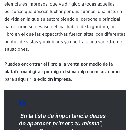
ejemplares impresos, que va dirigido a todas aquellas
personas que desean luchar por sus sueños, una historia
de vida en la que su autora siendo el personaje principal
narra cómo se desase del mal hábito de la gordura, un
libro en el que las expectativas fueron altas, con diferentes
puntos de vistas y opiniones ya que trata una variedad de
situaciones.
Puedes encontrar el libro a la venta por medio de la
plataforma digital: pormigordisimaculpa.com, así como
para adquirir la edición impresa.
En la lista de importancia debes
de aparecer primero tu misma”,