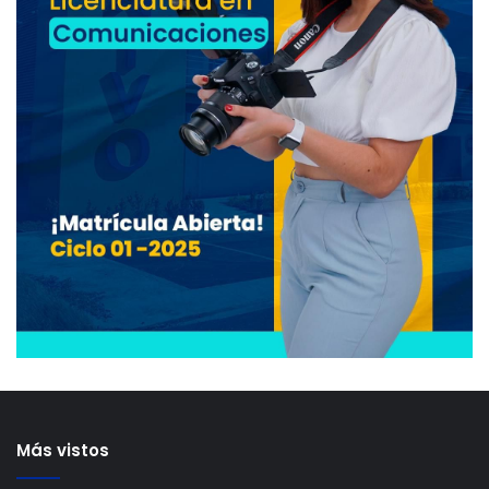
Más vistos