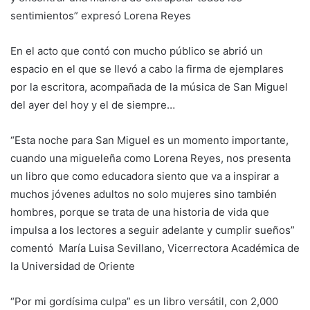
sentimientos” expresó Lorena Reyes
En el acto que contó con mucho público se abrió un
espacio en el que se llevó a cabo la firma de ejemplares
por la escritora, acompañada de la música de San Miguel
del ayer del hoy y el de siempre…
“Esta noche para San Miguel es un momento importante,
cuando una migueleña como Lorena Reyes, nos presenta
un libro que como educadora siento que va a inspirar a
muchos jóvenes adultos no solo mujeres sino también
hombres, porque se trata de una historia de vida que
impulsa a los lectores a seguir adelante y cumplir sueños”
comentó María Luisa Sevillano, Vicerrectora Académica de
la Universidad de Oriente
“Por mi gordísima culpa” es un libro versátil, con 2,000