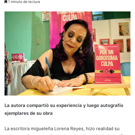
1 minuto de lectura
La autora compartió su experiencia y luego autografío
ejemplares de su obra
La escritora migueleña Lorena Reyes, hizo realidad su