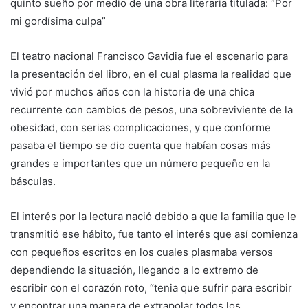
quinto sueño por medio de una obra literaria titulada: “Por
mi gordísima culpa”
El teatro nacional Francisco Gavidia fue el escenario para
la presentación del libro, en el cual plasma la realidad que
vivió por muchos años con la historia de una chica
recurrente con cambios de pesos, una sobreviviente de la
obesidad, con serias complicaciones, y que conforme
pasaba el tiempo se dio cuenta que habían cosas más
grandes e importantes que un número pequeño en la
básculas.
El interés por la lectura nació debido a que la familia que le
transmitió ese hábito, fue tanto el interés que así comienza
con pequeños escritos en los cuales plasmaba versos
dependiendo la situación, llegando a lo extremo de
escribir con el corazón roto, “tenia que sufrir para escribir
y encontrar una manera de extrapolar todos los