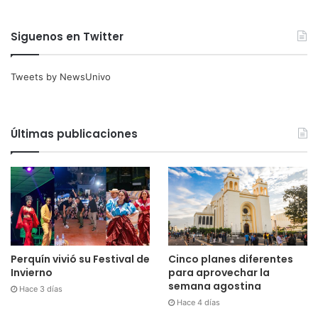
Siguenos en Twitter
Tweets by NewsUnivo
Últimas publicaciones
Perquín vivió su Festival de
Cinco planes diferentes
Invierno
para aprovechar la
semana agostina
Hace 3 días
Hace 4 días