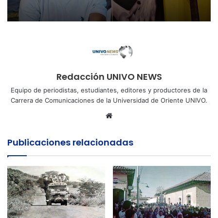
Redacción UNIVO NEWS
Equipo de periodistas, estudiantes, editores y productores de la
Carrera de Comunicaciones de la Universidad de Oriente UNIVO.
Sitio
web
Publicaciones relacionadas