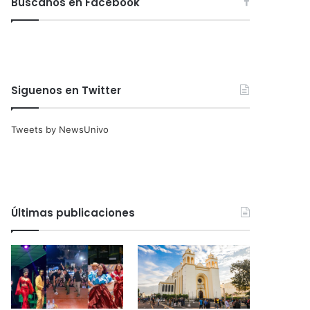
Búscanos en Facebook
Siguenos en Twitter
Tweets by NewsUnivo
Últimas publicaciones