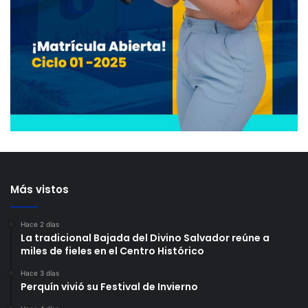
Más vistos
Hace 2 días
La tradicional Bajada del Divino Salvador reúne a
miles de fieles en el Centro Histórico
Hace 3 días
Perquín vivió su Festival de Invierno