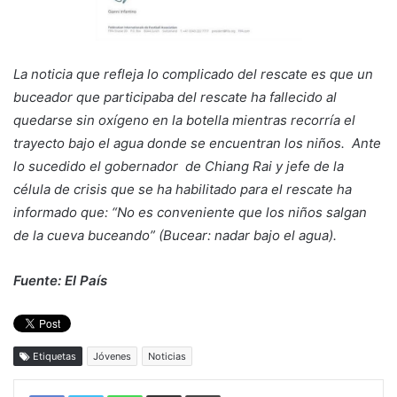
La noticia que refleja lo complicado del rescate es que un
buceador que participaba del rescate ha fallecido al
quedarse sin oxígeno en la botella mientras recorría el
trayecto bajo el agua donde se encuentran los niños. Ante
lo sucedido el gobernador de Chiang Rai y jefe de la
célula de crisis que se ha habilitado para el rescate ha
informado que: “No es conveniente que los niños salgan
de la cueva buceando” (Bucear: nadar bajo el agua).
Fuente: El País
Etiquetas
Jóvenes
Noticias
WhatsApp
Compartir por correo electrónico
Imprimir