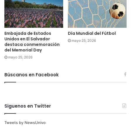
Embajada de Estados
Día Mundial del Fútbol
Unidos en El Salvador
mayo 25, 2026
destaca conmemoración
del Memorial Day
mayo 25, 2026
Búscanos en Facebook
Siguenos en Twitter
Tweets by NewsUnivo