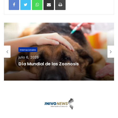
Internacionales
julio 6, 2026
Día Mundial de las Zoonosis