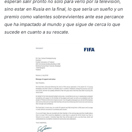
esperan salir pronto no solo para verlo por la televisión,
sino estar en Rusia en la final, lo que sería un sueño y un
premio como valientes sobrevivientes ante ese percance
que ha impactado al mundo y que sigue de cerca lo que
sucede en cuanto a su rescate.