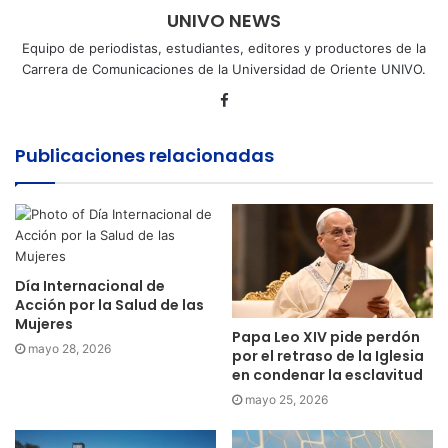
UNIVO NEWS
Equipo de periodistas, estudiantes, editores y productores de la
Carrera de Comunicaciones de la Universidad de Oriente UNIVO.
Facebook
Publicaciones relacionadas
Día Internacional de
Acción por la Salud de las
Mujeres
Papa Leo XIV pide perdón
mayo 28, 2026
por el retraso de la Iglesia
en condenar la esclavitud
mayo 25, 2026