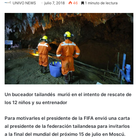
UNIVO NEWS
julio 7, 2018
46
1 minuto de lectura
Un buceador tailandés murió en el intento de rescate de
los 12 niños y su entrenador
Para motivarles el presidente de la FIFA envió una carta
al presidente de la federación tailandesa para invitarlos
a la final del mundial del próximo 15 de julio en Moscú.