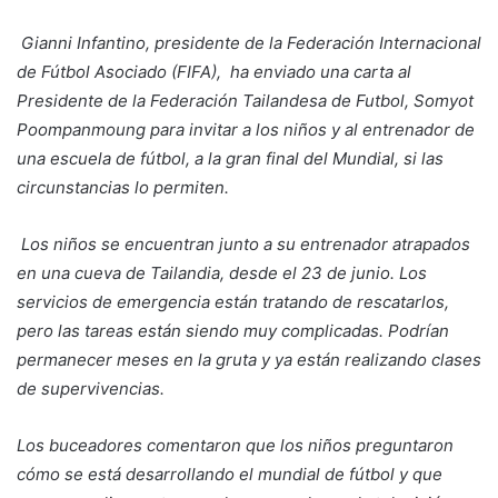
Gianni Infantino, presidente de la Federación Internacional
de Fútbol Asociado (FIFA), ha enviado una carta al
Presidente de la Federación Tailandesa de Futbol, Somyot
Poompanmoung para invitar a los niños y al entrenador de
una escuela de fútbol, a la gran final del Mundial, si las
circunstancias lo permiten.
Los niños se encuentran junto a su entrenador atrapados
en una cueva de Tailandia, desde el 23 de junio. Los
servicios de emergencia están tratando de rescatarlos,
pero las tareas están siendo muy complicadas. Podrían
permanecer meses en la gruta y ya están realizando clases
de supervivencias.
Los buceadores comentaron que los niños preguntaron
cómo se está desarrollando el mundial de fútbol y que