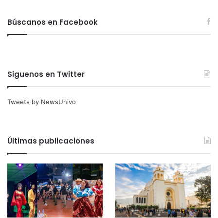
Búscanos en Facebook
Siguenos en Twitter
Tweets by NewsUnivo
Últimas publicaciones