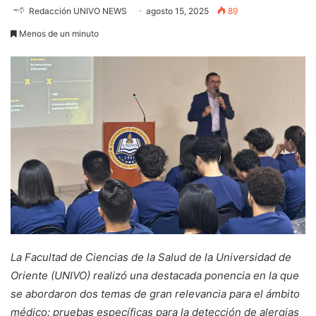
Redacción UNIVO NEWS
agosto 15, 2025
89
Menos de un minuto
La Facultad de Ciencias de la Salud de la Universidad de
Oriente (UNIVO) realizó una destacada ponencia en la que
se abordaron dos temas de gran relevancia para el ámbito
médico: pruebas específicas para la detección de alergias