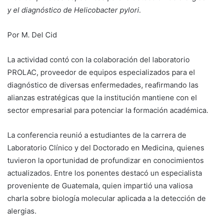
y el diagnóstico de Helicobacter pylori.
Por M. Del Cid
La actividad contó con la colaboración del laboratorio
PROLAC, proveedor de equipos especializados para el
diagnóstico de diversas enfermedades, reafirmando las
alianzas estratégicas que la institución mantiene con el
sector empresarial para potenciar la formación académica.
La conferencia reunió a estudiantes de la carrera de
Laboratorio Clínico y del Doctorado en Medicina, quienes
tuvieron la oportunidad de profundizar en conocimientos
actualizados. Entre los ponentes destacó un especialista
proveniente de Guatemala, quien impartió una valiosa
charla sobre biología molecular aplicada a la detección de
alergias.