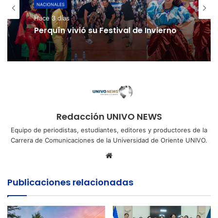
NACIONALES
Hace 3 días
Perquín vivió su Festival de Invierno
Redacción UNIVO NEWS
Equipo de periodistas, estudiantes, editores y productores de la
Carrera de Comunicaciones de la Universidad de Oriente UNIVO.
Sitio
web
Publicaciones relacionadas