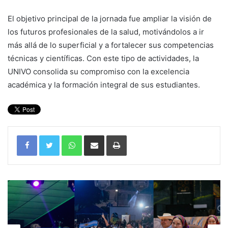
El objetivo principal de la jornada fue ampliar la visión de
los futuros profesionales de la salud, motivándolos a ir
más allá de lo superficial y a fortalecer sus competencias
técnicas y científicas. Con este tipo de actividades, la
UNIVO consolida su compromiso con la excelencia
académica y la formación integral de sus estudiantes.
WhatsApp
Compartir por correo electrónico
Imprimir