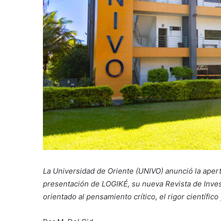
La Universidad de Oriente (UNIVO) anunció la apert
presentación de LOGIKÉ, su nueva Revista de Inve
orientado al pensamiento crítico, el rigor científico 