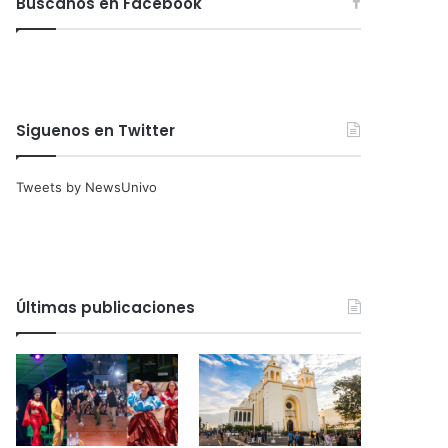
Búscanos en Facebook
Siguenos en Twitter
Tweets by NewsUnivo
Últimas publicaciones