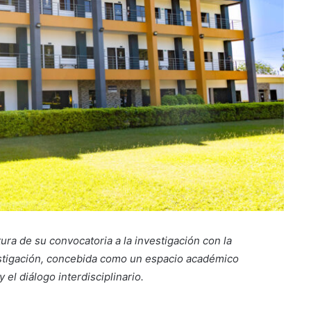
ura de su convocatoria a la investigación con la
stigación, concebida como un espacio académico
y el diálogo interdisciplinario.