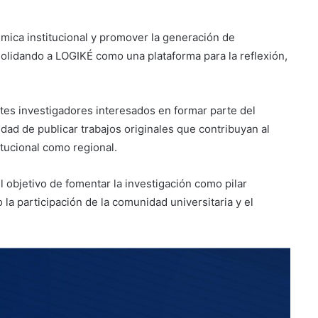
émica institucional y promover la generación de
solidando a LOGIKÉ como una plataforma para la reflexión,
ntes investigadores interesados en formar parte del
dad de publicar trabajos originales que contribuyan al
titucional como regional.
objetivo de fomentar la investigación como pilar
la participación de la comunidad universitaria y el