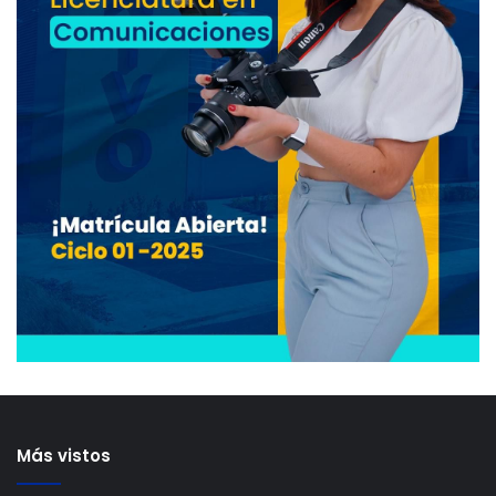
Más vistos