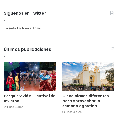
Siguenos en Twitter
Tweets by NewsUnivo
Últimas publicaciones
Perquín vivió su Festival de
Cinco planes diferentes
Invierno
para aprovechar la
semana agostina
Hace 3 días
Hace 4 días