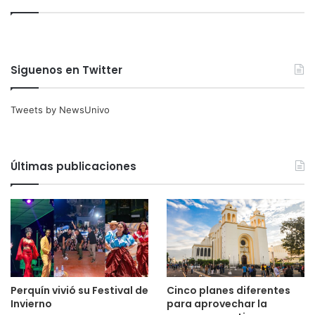
Siguenos en Twitter
Tweets by NewsUnivo
Últimas publicaciones
Perquín vivió su Festival de
Cinco planes diferentes
Invierno
para aprovechar la