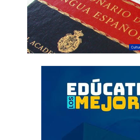
Cultu