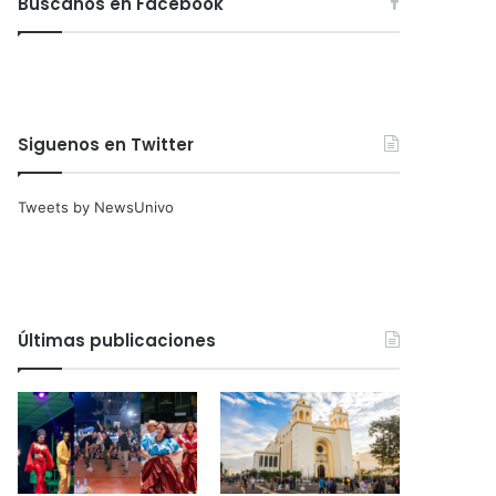
Búscanos en Facebook
Siguenos en Twitter
Tweets by NewsUnivo
Últimas publicaciones