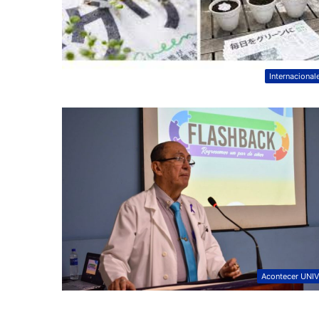
Internacional
Acontecer UNI