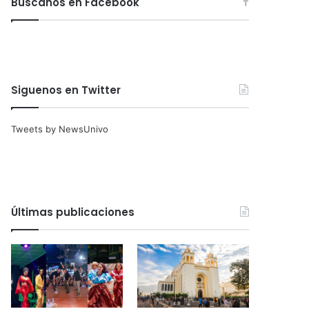
Búscanos en Facebook
Siguenos en Twitter
Tweets by NewsUnivo
Últimas publicaciones