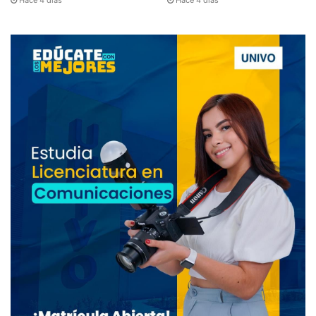
Hace 4 días
Hace 4 días