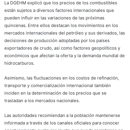
La DGEHM explicó que los precios de los combustibles
están sujetos a diversos factores internacionales que
pueden influir en las variaciones de las próximas
quincenas. Entre ellos destacan los movimientos en los
mercados internacionales del petróleo y sus derivados, las
decisiones de producción adoptadas por los países
exportadores de crudo, así como factores geopolíticos y
económicos que afectan la oferta y la demanda mundial de
hidrocarburos.
Asimismo, las fluctuaciones en los costos de refinación,
transporte y comercialización internacional también
inciden en la determinación de los precios que se
trasladan a los mercados nacionales.
Las autoridades recomiendan a la población mantenerse
informada a través de los canales oficiales para conocer