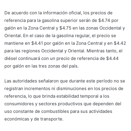
De acuerdo con la información oficial, los precios de
referencia para la gasolina superior serán de $4.74 por
galón en la Zona Central y $4.75 en las zonas Occidental y
Oriental. En el caso de la gasolina regular, el precio se
mantiene en $4.41 por galón en la Zona Central y en $4.42
para las regiones Occidental y Oriental. Mientras tanto, el
diésel continuará con un precio de referencia de $4.44
por galón en las tres zonas del país.
Las autoridades señalaron que durante este período no se
registran incrementos ni disminuciones en los precios de
referencia, lo que brinda estabilidad temporal a los
consumidores y sectores productivos que dependen del
uso constante de combustibles para sus actividades
económicas y de transporte.