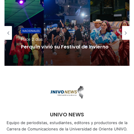
NACIONALES
Hace 2 días
Perquín vivió su Festival de Invierno
UNIVO NEWS
Equipo de periodistas, estudiantes, editores y productores de la
Carrera de Comunicaciones de la Universidad de Oriente UNIVO.