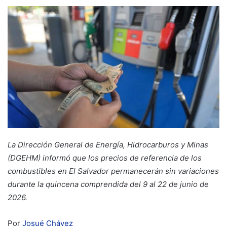
La Dirección General de Energía, Hidrocarburos y Minas
(DGEHM) informó que los precios de referencia de los
combustibles en El Salvador permanecerán sin variaciones
durante la quincena comprendida del 9 al 22 de junio de
2026.
Por
Josué Chávez