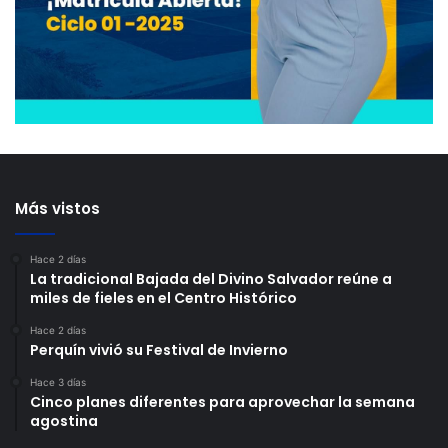
Más vistos
Hace 2 días
La tradicional Bajada del Divino Salvador reúne a
miles de fieles en el Centro Histórico
Hace 2 días
Perquín vivió su Festival de Invierno
Hace 3 días
Cinco planes diferentes para aprovechar la semana
agostina