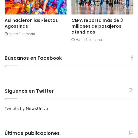
Así nacieron las Fiestas
CEPA reporta más de 3
Agostinas
millones de pasajeros
atendidos
Hace 1 semana
Hace 1 semana
Búscanos en Facebook
Siguenos en Twitter
Tweets by NewsUnivo
Últimas publicaciones