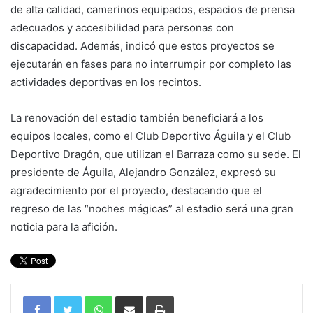
de alta calidad, camerinos equipados, espacios de prensa
adecuados y accesibilidad para personas con
discapacidad. Además, indicó que estos proyectos se
ejecutarán en fases para no interrumpir por completo las
actividades deportivas en los recintos.
La renovación del estadio también beneficiará a los
equipos locales, como el Club Deportivo Águila y el Club
Deportivo Dragón, que utilizan el Barraza como su sede. El
presidente de Águila, Alejandro González, expresó su
agradecimiento por el proyecto, destacando que el
regreso de las “noches mágicas” al estadio será una gran
noticia para la afición.
WhatsApp
Compartir por correo electrónico
Imprimir