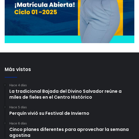
Más vistos
Hace 4 días
La tradicional Bajada del Divino Salvador reúne a
miles de fieles en el Centro Histórico
Hace 5 días
Perquín vivió su Festival de Invierno
Hace 6 días
Cinco planes diferentes para aprovechar la semana
agostina