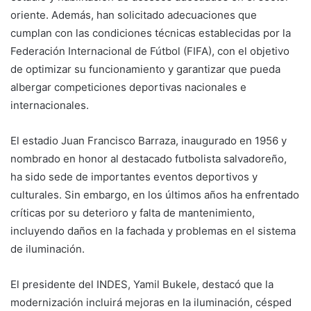
oriente. Además, han solicitado adecuaciones que
cumplan con las condiciones técnicas establecidas por la
Federación Internacional de Fútbol (FIFA), con el objetivo
de optimizar su funcionamiento y garantizar que pueda
albergar competiciones deportivas nacionales e
internacionales.
El estadio Juan Francisco Barraza, inaugurado en 1956 y
nombrado en honor al destacado futbolista salvadoreño,
ha sido sede de importantes eventos deportivos y
culturales. Sin embargo, en los últimos años ha enfrentado
críticas por su deterioro y falta de mantenimiento,
incluyendo daños en la fachada y problemas en el sistema
de iluminación.
El presidente del INDES, Yamil Bukele, destacó que la
modernización incluirá mejoras en la iluminación, césped