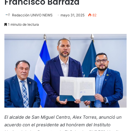
Francisco Barraza
Redacción UNIVO NEWS
mayo 31, 2025
82
1 minuto de lectura
El alcalde de San Miguel Centro, Alex Torres, anunció un
acuerdo con el presidente ad honórem del Instituto