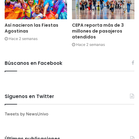
Así nacieron las Fiestas
CEPA reporta más de 3
Agostinas
millones de pasajeros
atendidos
Hace 2 semanas
Hace 2 semanas
Búscanos en Facebook
Siguenos en Twitter
Tweets by NewsUnivo
Últimas publicaciones