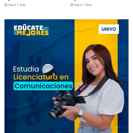
Hace 7 días
Hace 7 días