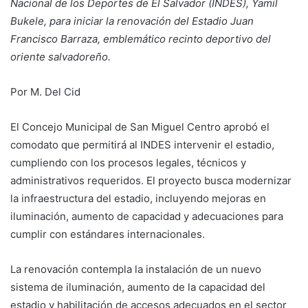
Nacional de los Deportes de El Salvador (INDES), Yamil
Bukele, para iniciar la renovación del Estadio Juan
Francisco Barraza, emblemático recinto deportivo del
oriente salvadoreño.
Por M. Del Cid
El Concejo Municipal de San Miguel Centro aprobó el
comodato que permitirá al INDES intervenir el estadio,
cumpliendo con los procesos legales, técnicos y
administrativos requeridos. El proyecto busca modernizar
la infraestructura del estadio, incluyendo mejoras en
iluminación, aumento de capacidad y adecuaciones para
cumplir con estándares internacionales.
La renovación contempla la instalación de un nuevo
sistema de iluminación, aumento de la capacidad del
estadio y habilitación de accesos adecuados en el sector