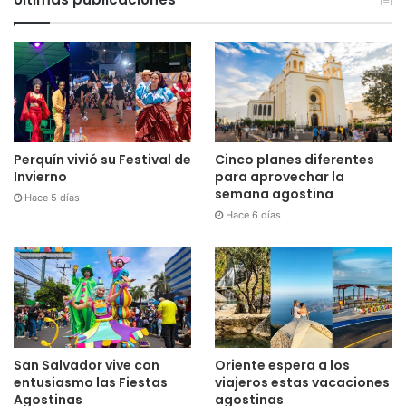
Cinco planes diferentes
Perquín vivió su Festival de
para aprovechar la
Invierno
semana agostina
Hace 5 días
Hace 6 días
San Salvador vive con
Oriente espera a los
entusiasmo las Fiestas
viajeros estas vacaciones
Agostinas
agostinas