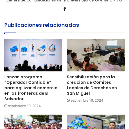
Facebook
Publicaciones relacionadas
Lanzan programa
Sensibilización para la
“Operador Confiable”
creación de Comités
para agilizar el comercio
Locales de Derechos en
en las fronteras de El
San Miguel
Salvador
septiembre 19, 2024
septiembre 19, 2024