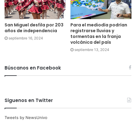
San Miguel desfila por 203
Para el mediodía podrían
años de independencia
registrarse lluvias y
tormentas en la franja
septiembre 16, 2024
volcánica del país
septiembre 13, 2024
Búscanos en Facebook
Siguenos en Twitter
Tweets by NewsUnivo