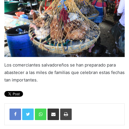
Los comerciantes salvadoreños se han preparado para
abastecer a las miles de familias que celebran estas fechas
tan importantes.
WhatsApp
Compartir por correo electrónico
Imprimir