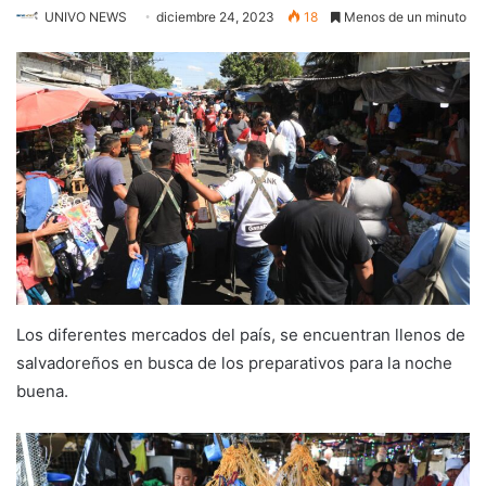
UNIVO NEWS
diciembre 24, 2023
18
Menos de un minuto
Los diferentes mercados del país, se encuentran llenos de
salvadoreños en busca de los preparativos para la noche
buena.