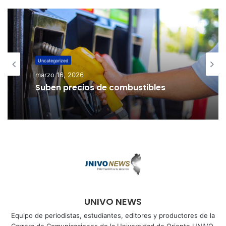
Uncategorized
marzo 16, 2026
Suben precios de combustibles
UNIVO NEWS
Equipo de periodistas, estudiantes, editores y productores de la
Carrera de Comunicaciones de la Universidad de Oriente UNIVO.