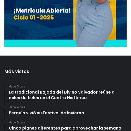
Más vistos
Hace 3 días
La tradicional Bajada del Divino Salvador reúne a
miles de fieles en el Centro Histórico
Hace 4 días
Perquín vivió su Festival de Invierno
Hace 5 días
Cinco planes diferentes para aprovechar la semana