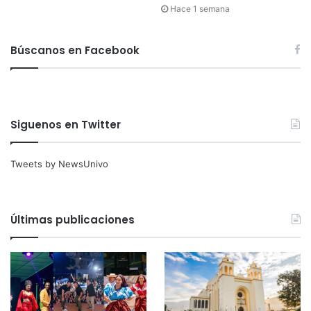
Hace 1 semana
Búscanos en Facebook
Siguenos en Twitter
Tweets by NewsUnivo
Últimas publicaciones