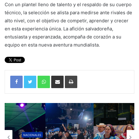
Con un plantel lleno de talento y el respaldo de su cuerpo
técnico, la selección se alista para medirse ante rivales de
alto nivel, con el objetivo de competir, aprender y crecer
en esta experiencia única. La afición salvadoreña,
entusiasta y esperanzada, acompaña de corazón a su
equipo en esta nueva aventura mundialista.
WhatsApp
Compartir por correo electrónico
Imprimir
NACIONALES