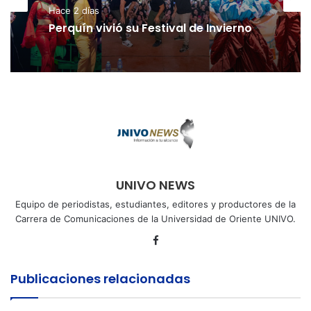
Hace 2 días
Perquín vivió su Festival de Invierno
UNIVO NEWS
Equipo de periodistas, estudiantes, editores y productores de la
Carrera de Comunicaciones de la Universidad de Oriente UNIVO.
Facebook
Publicaciones relacionadas