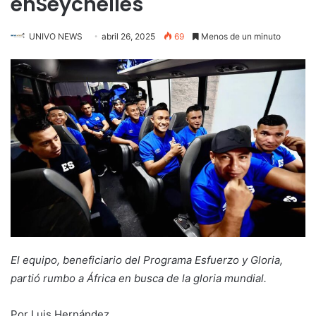
enSeychelles
UNIVO NEWS
abril 26, 2025
69
Menos de un minuto
El equipo, beneficiario del Programa Esfuerzo y Gloria,
partió rumbo a África en busca de la gloria mundial.
Por Luis Hernández