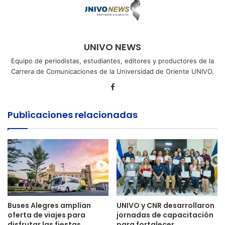
UNIVO NEWS
Equipo de periodistas, estudiantes, editores y productores de la
Carrera de Comunicaciones de la Universidad de Oriente UNIVO.
Facebook
Publicaciones relacionadas
Buses Alegres amplían
UNIVO y CNR desarrollaron
oferta de viajes para
jornadas de capacitación
disfrutar las fiestas
para fortalecer