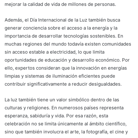
mejorar la calidad de vida de millones de personas.
Además, el Día Internacional de la Luz también busca
generar conciencia sobre el acceso a la energía y la
importancia de desarrollar tecnologías sostenibles. En
muchas regiones del mundo todavía existen comunidades
sin acceso estable a electricidad, lo que limita
oportunidades de educación y desarrollo económico. Por
ello, expertos consideran que la innovación en energías
limpias y sistemas de iluminación eficientes puede
contribuir significativamente a reducir desigualdades.
La luz también tiene un valor simbólico dentro de las
culturas y religiones. En numerosos países representa
esperanza, sabiduría y vida. Por esa razón, esta
celebración no se limita únicamente al ámbito científico,
sino que también involucra el arte, la fotografía, el cine y