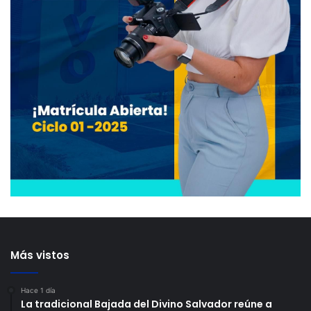
Más vistos
Hace 1 día
La tradicional Bajada del Divino Salvador reúne a