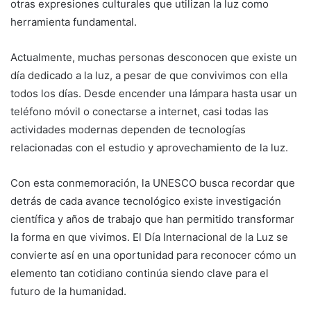
otras expresiones culturales que utilizan la luz como
herramienta fundamental.
Actualmente, muchas personas desconocen que existe un
día dedicado a la luz, a pesar de que convivimos con ella
todos los días. Desde encender una lámpara hasta usar un
teléfono móvil o conectarse a internet, casi todas las
actividades modernas dependen de tecnologías
relacionadas con el estudio y aprovechamiento de la luz.
Con esta conmemoración, la UNESCO busca recordar que
detrás de cada avance tecnológico existe investigación
científica y años de trabajo que han permitido transformar
la forma en que vivimos. El Día Internacional de la Luz se
convierte así en una oportunidad para reconocer cómo un
elemento tan cotidiano continúa siendo clave para el
futuro de la humanidad.