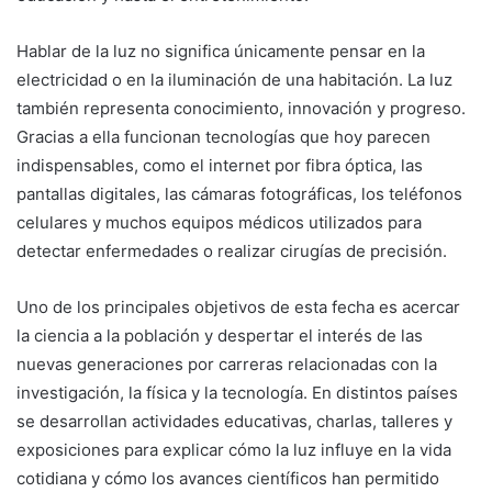
Hablar de la luz no significa únicamente pensar en la
electricidad o en la iluminación de una habitación. La luz
también representa conocimiento, innovación y progreso.
Gracias a ella funcionan tecnologías que hoy parecen
indispensables, como el internet por fibra óptica, las
pantallas digitales, las cámaras fotográficas, los teléfonos
celulares y muchos equipos médicos utilizados para
detectar enfermedades o realizar cirugías de precisión.
Uno de los principales objetivos de esta fecha es acercar
la ciencia a la población y despertar el interés de las
nuevas generaciones por carreras relacionadas con la
investigación, la física y la tecnología. En distintos países
se desarrollan actividades educativas, charlas, talleres y
exposiciones para explicar cómo la luz influye en la vida
cotidiana y cómo los avances científicos han permitido