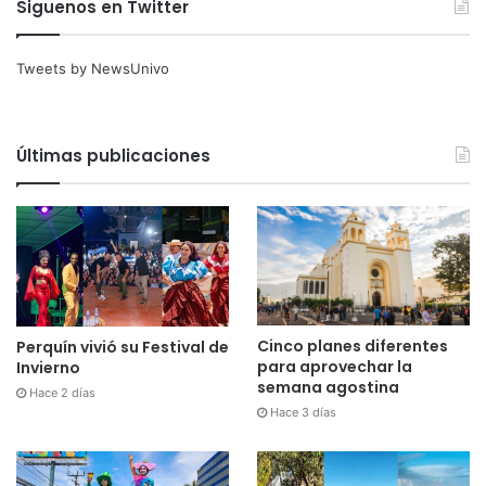
Siguenos en Twitter
Tweets by NewsUnivo
Últimas publicaciones
Cinco planes diferentes
Perquín vivió su Festival de
para aprovechar la
Invierno
semana agostina
Hace 2 días
Hace 3 días