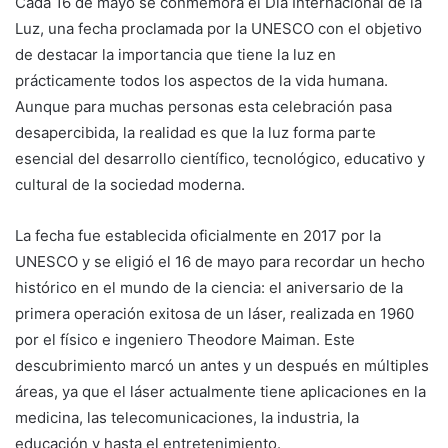
Cada 16 de mayo se conmemora el Día Internacional de la
Luz, una fecha proclamada por la UNESCO con el objetivo
de destacar la importancia que tiene la luz en
prácticamente todos los aspectos de la vida humana.
Aunque para muchas personas esta celebración pasa
desapercibida, la realidad es que la luz forma parte
esencial del desarrollo científico, tecnológico, educativo y
cultural de la sociedad moderna.
La fecha fue establecida oficialmente en 2017 por la
UNESCO y se eligió el 16 de mayo para recordar un hecho
histórico en el mundo de la ciencia: el aniversario de la
primera operación exitosa de un láser, realizada en 1960
por el físico e ingeniero Theodore Maiman. Este
descubrimiento marcó un antes y un después en múltiples
áreas, ya que el láser actualmente tiene aplicaciones en la
medicina, las telecomunicaciones, la industria, la
educación y hasta el entretenimiento.