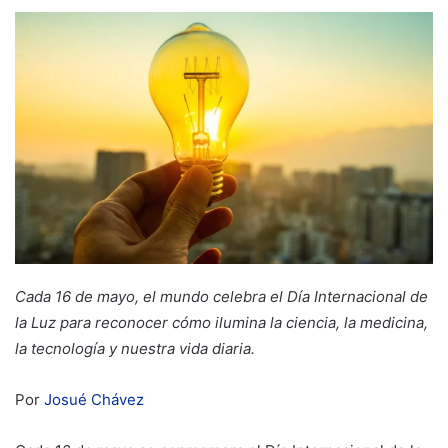
Cada 16 de mayo, el mundo celebra el Día Internacional de
la Luz para reconocer cómo ilumina la ciencia, la medicina,
la tecnología y nuestra vida diaria.
Por
Josué Chávez