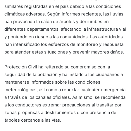
similares registradas en el país debido a las condiciones
climáticas adversas. Según informes recientes, las lluvias
han provocado la caída de árboles y derrumbes en
diferentes departamentos, afectando la infraestructura vial
y poniendo en riesgo a las comunidades. Las autoridades
han intensificado los esfuerzos de monitoreo y respuesta
para atender estas situaciones y prevenir mayores daños.
Protección Civil ha reiterado su compromiso con la
seguridad de la población y ha instado a los ciudadanos a
mantenerse informados sobre las condiciones
meteorológicas, así como a reportar cualquier emergencia
a través de los canales oficiales. Asimismo, se recomienda
a los conductores extremar precauciones al transitar por
zonas propensas a deslizamientos o con presencia de
árboles cercanos a las vías.