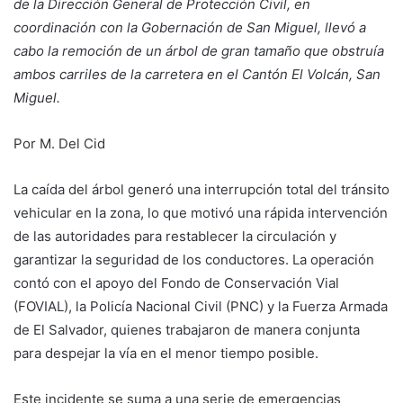
de la Dirección General de Protección Civil, en
coordinación con la Gobernación de San Miguel, llevó a
cabo la remoción de un árbol de gran tamaño que obstruía
ambos carriles de la carretera en el Cantón El Volcán, San
Miguel.
Por M. Del Cid
La caída del árbol generó una interrupción total del tránsito
vehicular en la zona, lo que motivó una rápida intervención
de las autoridades para restablecer la circulación y
garantizar la seguridad de los conductores. La operación
contó con el apoyo del Fondo de Conservación Vial
(FOVIAL), la Policía Nacional Civil (PNC) y la Fuerza Armada
de El Salvador, quienes trabajaron de manera conjunta
para despejar la vía en el menor tiempo posible.
Este incidente se suma a una serie de emergencias