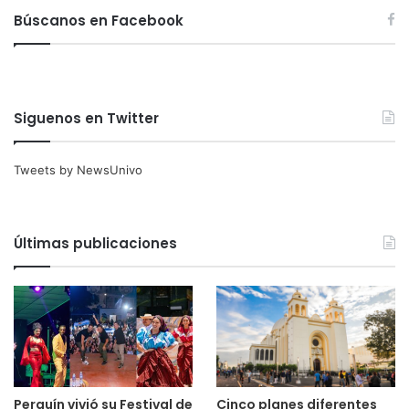
Búscanos en Facebook
Siguenos en Twitter
Tweets by NewsUnivo
Últimas publicaciones
Cinco planes diferentes
Perquín vivió su Festival de