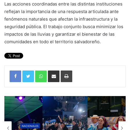
Las acciones coordinadas entre las distintas instituciones
reflejan la importancia de una respuesta articulada ante
fenómenos naturales que afectan la infraestructura y la
seguridad pública. El trabajo conjunto busca minimizar los
impactos de las lluvias y garantizar el bienestar de las
comunidades en todo el territorio salvadoreño.
WhatsApp
Compartir por correo electrónico
Imprimir
NACIONALES