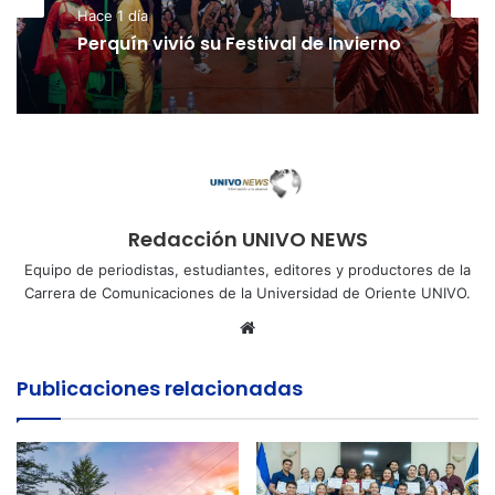
Hace 1 día
Perquín vivió su Festival de Invierno
Redacción UNIVO NEWS
Equipo de periodistas, estudiantes, editores y productores de la
Carrera de Comunicaciones de la Universidad de Oriente UNIVO.
Sitio
web
Publicaciones relacionadas