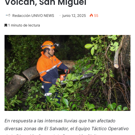
Volcán, San Miguel
Redacción UNIVO NEWS
junio 12, 2025
55
1 minuto de lectura
En respuesta a las intensas lluvias que han afectado
diversas zonas de El Salvador, el Equipo Táctico Operativo