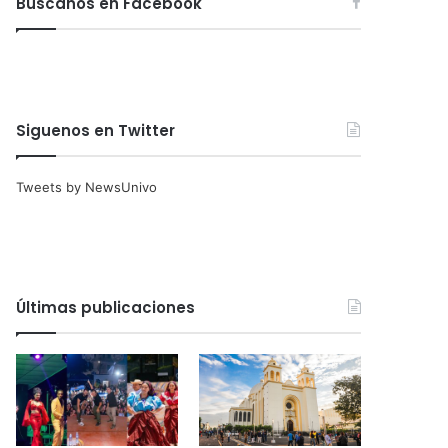
Búscanos en Facebook
Siguenos en Twitter
Tweets by NewsUnivo
Últimas publicaciones