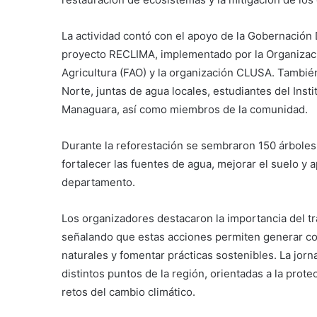
La actividad contó con el apoyo de la Gobernación
proyecto RECLIMA, implementado por la Organizació
Agricultura (FAO) y la organización CLUSA. Tambié
Norte, juntas de agua locales, estudiantes del Ins
Managuara, así como miembros de la comunidad.
Durante la reforestación se sembraron 150 árboles 
fortalecer las fuentes de agua, mejorar el suelo y a
departamento.
Los organizadores destacaron la importancia del t
señalando que estas acciones permiten generar con
naturales y fomentar prácticas sostenibles. La jorn
distintos puntos de la región, orientadas a la prote
retos del cambio climático.