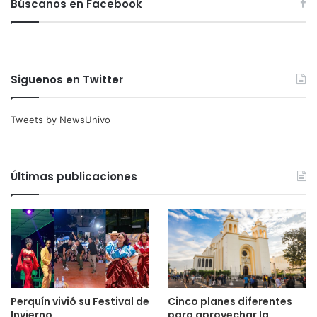
Búscanos en Facebook
Siguenos en Twitter
Tweets by NewsUnivo
Últimas publicaciones
Cinco planes diferentes
Perquín vivió su Festival de
para aprovechar la
Invierno