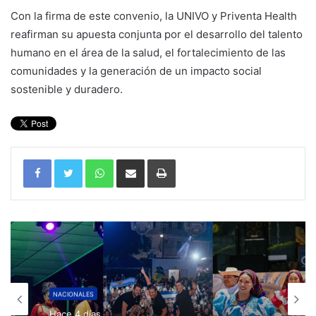
Con la firma de este convenio, la UNIVO y Priventa Health
reafirman su apuesta conjunta por el desarrollo del talento
humano en el área de la salud, el fortalecimiento de las
comunidades y la generación de un impacto social
sostenible y duradero.
WhatsApp
Compartir por correo electrónico
Imprimir
NACIONALES
Hace 4 días