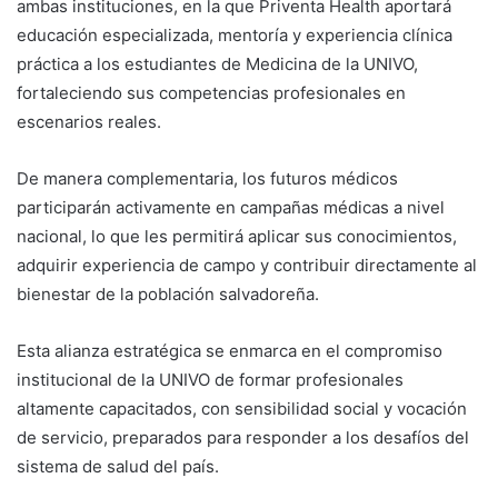
ambas instituciones, en la que Priventa Health aportará
educación especializada, mentoría y experiencia clínica
práctica a los estudiantes de Medicina de la UNIVO,
fortaleciendo sus competencias profesionales en
escenarios reales.
De manera complementaria, los futuros médicos
participarán activamente en campañas médicas a nivel
nacional, lo que les permitirá aplicar sus conocimientos,
adquirir experiencia de campo y contribuir directamente al
bienestar de la población salvadoreña.
Esta alianza estratégica se enmarca en el compromiso
institucional de la UNIVO de formar profesionales
altamente capacitados, con sensibilidad social y vocación
de servicio, preparados para responder a los desafíos del
sistema de salud del país.