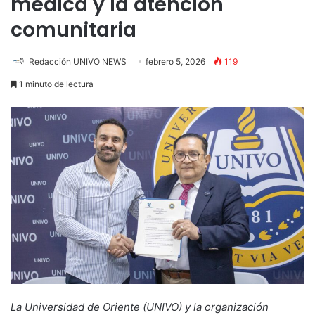
médica y la atención
comunitaria
Redacción UNIVO NEWS
febrero 5, 2026
119
1 minuto de lectura
La Universidad de Oriente (UNIVO) y la organización