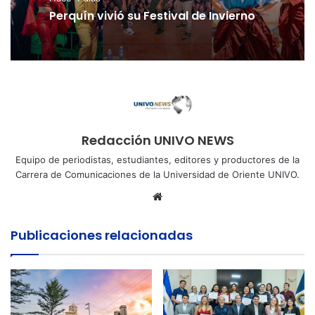
Perquín vivió su Festival de Invierno
Redacción UNIVO NEWS
Equipo de periodistas, estudiantes, editores y productores de la
Carrera de Comunicaciones de la Universidad de Oriente UNIVO.
Sitio
web
Publicaciones relacionadas