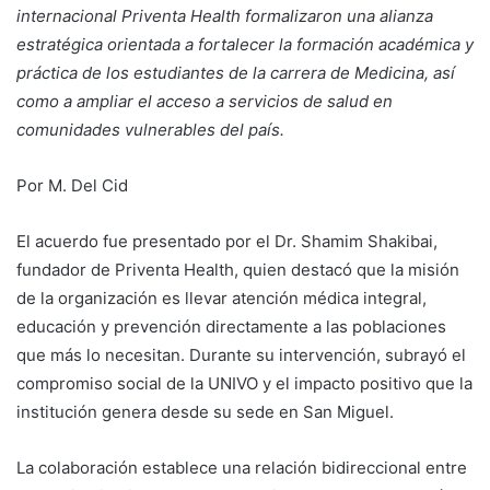
internacional Priventa Health formalizaron una alianza
estratégica orientada a fortalecer la formación académica y
práctica de los estudiantes de la carrera de Medicina, así
como a ampliar el acceso a servicios de salud en
comunidades vulnerables del país.
Por M. Del Cid
El acuerdo fue presentado por el Dr. Shamim Shakibai,
fundador de Priventa Health, quien destacó que la misión
de la organización es llevar atención médica integral,
educación y prevención directamente a las poblaciones
que más lo necesitan. Durante su intervención, subrayó el
compromiso social de la UNIVO y el impacto positivo que la
institución genera desde su sede en San Miguel.
La colaboración establece una relación bidireccional entre