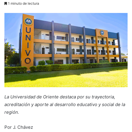
1 minuto de lectura
La Universidad de Oriente destaca por su trayectoria,
acreditación y aporte al desarrollo educativo y social de la
región.
Por J. Chávez