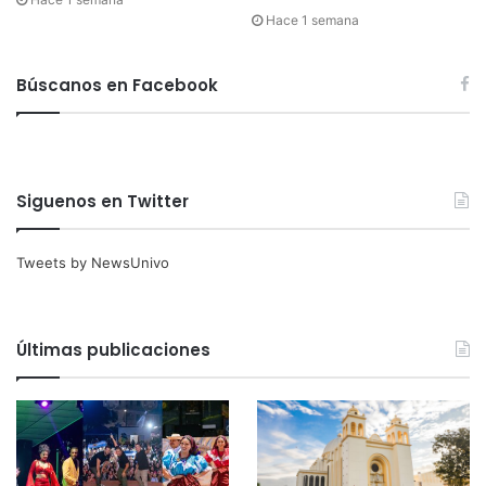
Hace 1 semana
Búscanos en Facebook
Siguenos en Twitter
Tweets by NewsUnivo
Últimas publicaciones