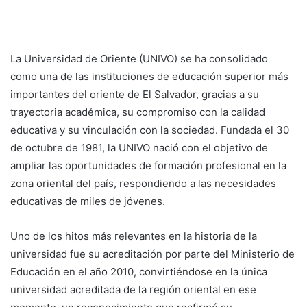
La Universidad de Oriente (UNIVO) se ha consolidado
como una de las instituciones de educación superior más
importantes del oriente de El Salvador, gracias a su
trayectoria académica, su compromiso con la calidad
educativa y su vinculación con la sociedad. Fundada el 30
de octubre de 1981, la UNIVO nació con el objetivo de
ampliar las oportunidades de formación profesional en la
zona oriental del país, respondiendo a las necesidades
educativas de miles de jóvenes.
Uno de los hitos más relevantes en la historia de la
universidad fue su acreditación por parte del Ministerio de
Educación en el año 2010, convirtiéndose en la única
universidad acreditada de la región oriental en ese