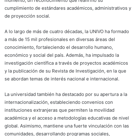
momento, un reconocimiento que reafirmó su
cumplimiento de estándares académicos, administrativos y
de proyección social.
A lo largo de más de cuatro décadas, la UNIVO ha formado
a más de 15 mil profesionales en diversas áreas del
conocimiento, fortaleciendo el desarrollo humano,
económico y social del país. Además, ha impulsado la
investigación científica a través de proyectos académicos
y la publicación de su Revista de Investigación, en la que
se abordan temas de interés nacional e internacional.
La universidad también ha destacado por su apertura a la
internacionalización, estableciendo convenios con
instituciones extranjeras que permiten la movilidad
académica y el acceso a metodologías educativas de nivel
global. Asimismo, mantiene una fuerte vinculación con las
comunidades, desarrollando programas sociales,