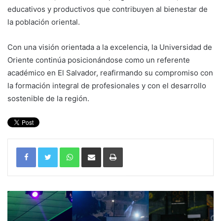
educativos y productivos que contribuyen al bienestar de
la población oriental.
Con una visión orientada a la excelencia, la Universidad de
Oriente continúa posicionándose como un referente
académico en El Salvador, reafirmando su compromiso con
la formación integral de profesionales y con el desarrollo
sostenible de la región.
WhatsApp
Compartir por correo electrónico
Imprimir