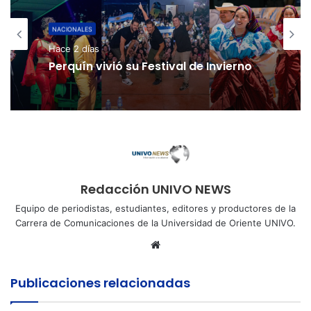
NACIONALES
Hace 2 días
Perquín vivió su Festival de Invierno
Redacción UNIVO NEWS
Equipo de periodistas, estudiantes, editores y productores de la
Carrera de Comunicaciones de la Universidad de Oriente UNIVO.
Sitio
web
Publicaciones relacionadas