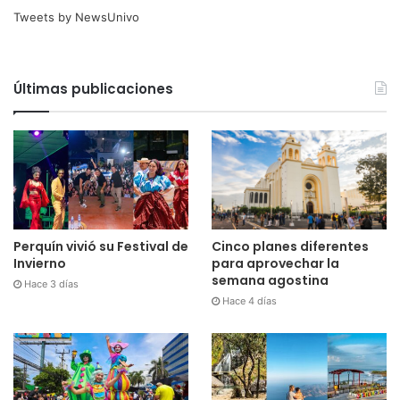
Tweets by NewsUnivo
Últimas publicaciones
Cinco planes diferentes
Perquín vivió su Festival de
para aprovechar la
Invierno
semana agostina
Hace 3 días
Hace 4 días