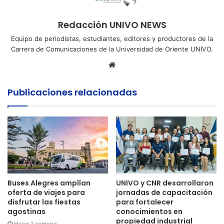
Redacción UNIVO NEWS
Equipo de periodistas, estudiantes, editores y productores de la
Carrera de Comunicaciones de la Universidad de Oriente UNIVO.
Sitio
web
Publicaciones relacionadas
Buses Alegres amplían
UNIVO y CNR desarrollaron
oferta de viajes para
jornadas de capacitación
disfrutar las fiestas
para fortalecer
agostinas
conocimientos en
propiedad industrial
Hace 1 semana