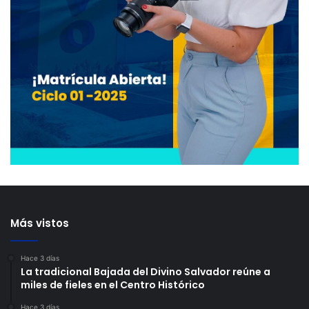
Más vistos
Hace 3 días
La tradicional Bajada del Divino Salvador reúne a
miles de fieles en el Centro Histórico
Hace 3 días