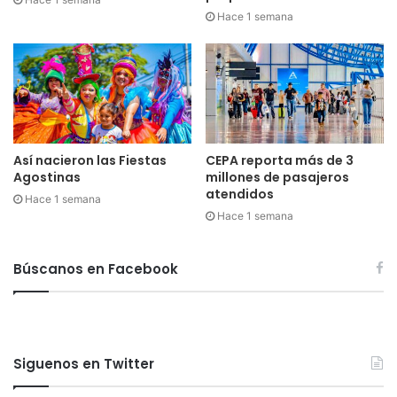
Hace 1 semana
Así nacieron las Fiestas
CEPA reporta más de 3
Agostinas
millones de pasajeros
atendidos
Hace 1 semana
Hace 1 semana
Búscanos en Facebook
Siguenos en Twitter