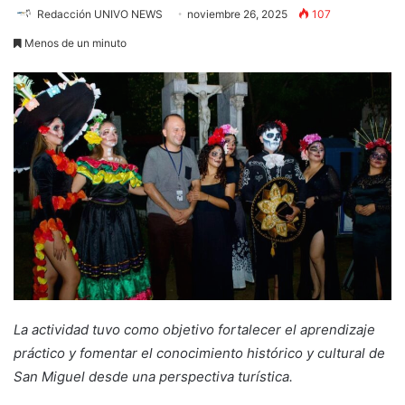
Redacción UNIVO NEWS
noviembre 26, 2025
107
Menos de un minuto
La actividad tuvo como objetivo fortalecer el aprendizaje
práctico y fomentar el conocimiento histórico y cultural de
San Miguel desde una perspectiva turística.