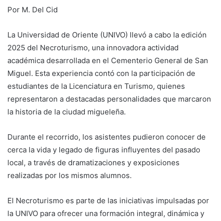
Por M. Del Cid
La Universidad de Oriente (UNIVO) llevó a cabo la edición
2025 del Necroturismo, una innovadora actividad
académica desarrollada en el Cementerio General de San
Miguel. Esta experiencia contó con la participación de
estudiantes de la Licenciatura en Turismo, quienes
representaron a destacadas personalidades que marcaron
la historia de la ciudad migueleña.
Durante el recorrido, los asistentes pudieron conocer de
cerca la vida y legado de figuras influyentes del pasado
local, a través de dramatizaciones y exposiciones
realizadas por los mismos alumnos.
El Necroturismo es parte de las iniciativas impulsadas por
la UNIVO para ofrecer una formación integral, dinámica y