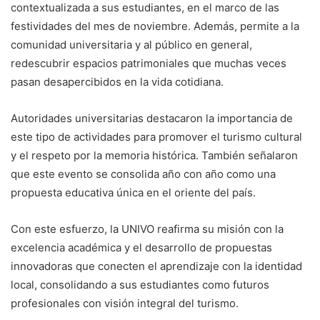
contextualizada a sus estudiantes, en el marco de las
festividades del mes de noviembre. Además, permite a la
comunidad universitaria y al público en general,
redescubrir espacios patrimoniales que muchas veces
pasan desapercibidos en la vida cotidiana.
Autoridades universitarias destacaron la importancia de
este tipo de actividades para promover el turismo cultural
y el respeto por la memoria histórica. También señalaron
que este evento se consolida año con año como una
propuesta educativa única en el oriente del país.
Con este esfuerzo, la UNIVO reafirma su misión con la
excelencia académica y el desarrollo de propuestas
innovadoras que conecten el aprendizaje con la identidad
local, consolidando a sus estudiantes como futuros
profesionales con visión integral del turismo.