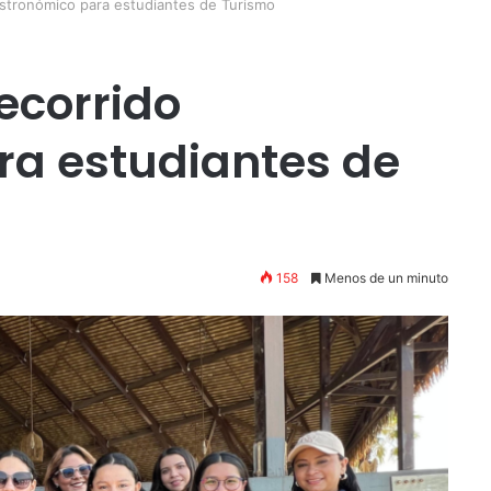
stronómico para estudiantes de Turismo
ecorrido
ra estudiantes de
158
Menos de un minuto