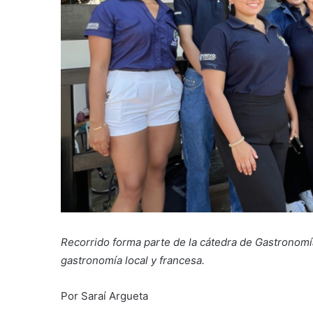
Recorrido forma parte de la cátedra de Gastronomí
gastronomía local y francesa.
Por Saraí Argueta