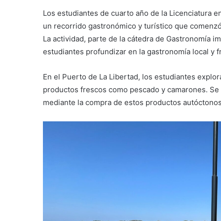
Los estudiantes de cuarto año de la Licenciatura e
un recorrido gastronómico y turístico que comenzó
La actividad, parte de la cátedra de Gastronomía imp
estudiantes profundizar en la gastronomía local y 
En el Puerto de La Libertad, los estudiantes explor
productos frescos como pescado y camarones. Se en
mediante la compra de estos productos autóctonos