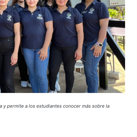
a y permite a los estudiantes conocer más sobre la