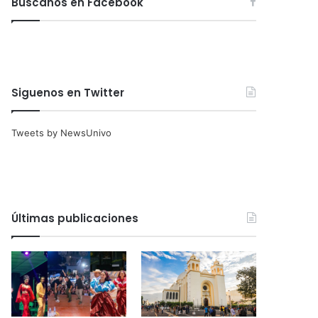
Búscanos en Facebook
Siguenos en Twitter
Tweets by NewsUnivo
Últimas publicaciones