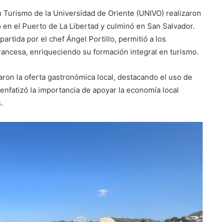
n Turismo de la Universidad de Oriente (UNIVO) realizaron
 en el Puerto de La Libertad y culminó en San Salvador.
artida por el chef Ángel Portillo, permitió a los
francesa, enriqueciendo su formación integral en turismo.
aron la oferta gastronómica local, destacando el uso de
fatizó la importancia de apoyar la economía local
.