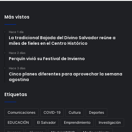
Más vistos
Hace 1 día
La tradicional Bajada del Divino Salvador reúne a
miles de fieles en el Centro Histórico
Hace 2 días
Perquín vivió su Festival de Invierno
Hace 3 días
Cinco planes diferentes para aprovechar la semana
agostina
Etiquetas
Comunicaciones
COVID-19
Cultura
Deportes
EDUCACIÓN
El Salvador
Emprendimiento
Investigación