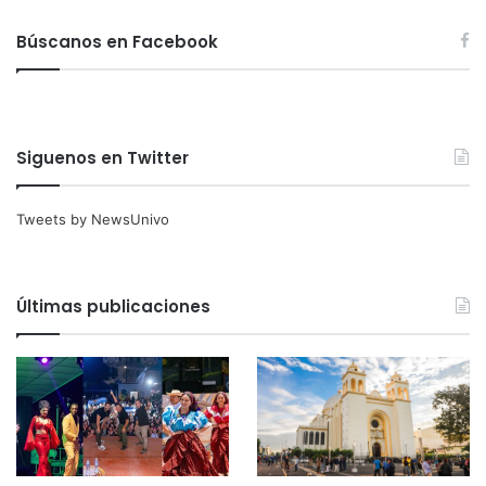
Búscanos en Facebook
Siguenos en Twitter
Tweets by NewsUnivo
Últimas publicaciones