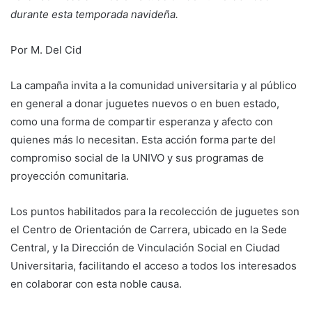
durante esta temporada navideña.
Por M. Del Cid
La campaña invita a la comunidad universitaria y al público
en general a donar juguetes nuevos o en buen estado,
como una forma de compartir esperanza y afecto con
quienes más lo necesitan. Esta acción forma parte del
compromiso social de la UNIVO y sus programas de
proyección comunitaria.
Los puntos habilitados para la recolección de juguetes son
el Centro de Orientación de Carrera, ubicado en la Sede
Central, y la Dirección de Vinculación Social en Ciudad
Universitaria, facilitando el acceso a todos los interesados
en colaborar con esta noble causa.