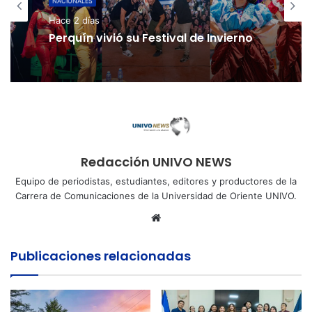
NACIONALES
Hace 2 días
Perquín vivió su Festival de Invierno
Redacción UNIVO NEWS
Equipo de periodistas, estudiantes, editores y productores de la
Carrera de Comunicaciones de la Universidad de Oriente UNIVO.
Sitio
web
Publicaciones relacionadas