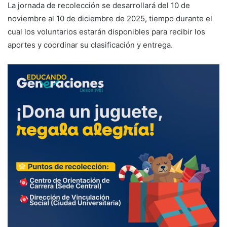
La jornada de recolección se desarrollará del 10 de
noviembre al 10 de diciembre de 2025, tiempo durante el
cual los voluntarios estarán disponibles para recibir los
aportes y coordinar su clasificación y entrega.