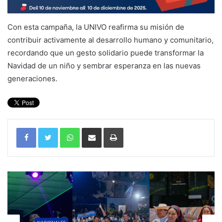
Con esta campaña, la UNIVO reafirma su misión de
contribuir activamente al desarrollo humano y comunitario,
recordando que un gesto solidario puede transformar la
Navidad de un niño y sembrar esperanza en las nuevas
generaciones.
WhatsApp
Compartir por correo electrónico
Imprimir