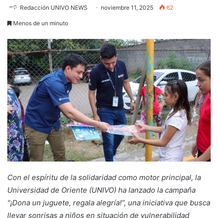
Redacción UNIVO NEWS
noviembre 11, 2025
62
Menos de un minuto
Con el espíritu de la solidaridad como motor principal, la
Universidad de Oriente (UNIVO) ha lanzado la campaña
“¡Dona un juguete, regala alegría!”, una iniciativa que busca
llevar sonrisas a niños en situación de vulnerabilidad