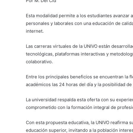
Por M. Del Cid
Esta modalidad permite a los estudiantes avanzar 
personales y laborales con una educación de calid
internet.
Las carreras virtuales de la UNIVO están desarroll
tecnológicas, plataformas interactivas y metodolog
colaborativo.
Entre los principales beneficios se encuentran la f
académicos las 24 horas del día y la posibilidad de
La universidad respalda esta oferta con su experi
comprometido con la formación integral de profesi
Con esta propuesta educativa, la UNIVO reafirma s
educación superior, invitando a la población intere