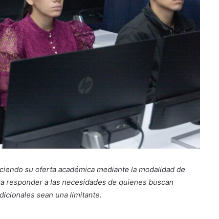
eciendo su oferta académica mediante la modalidad de
para responder a las necesidades de quienes buscan
dicionales sean una limitante.