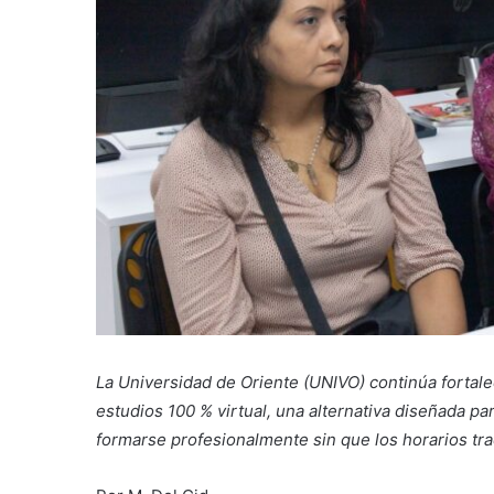
La Universidad de Oriente (UNIVO) continúa fortal
estudios 100 % virtual, una alternativa diseñada 
formarse profesionalmente sin que los horarios tra