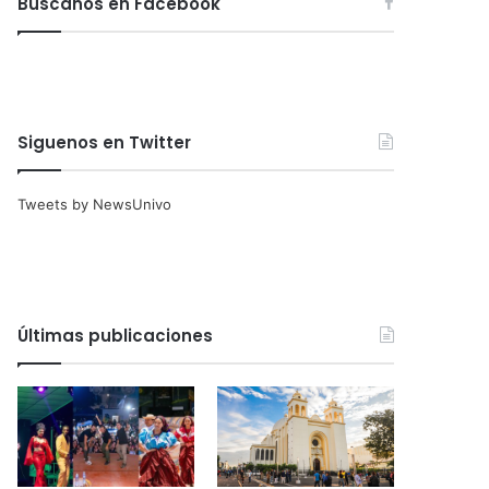
Búscanos en Facebook
Siguenos en Twitter
Tweets by NewsUnivo
Últimas publicaciones