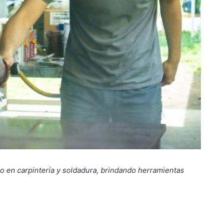
co en carpintería y soldadura, brindando herramientas