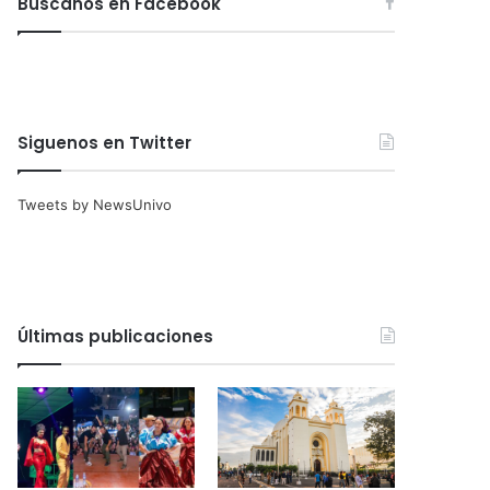
Búscanos en Facebook
Siguenos en Twitter
Tweets by NewsUnivo
Últimas publicaciones