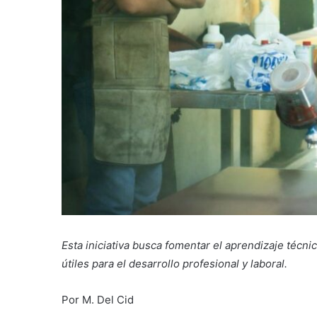
Esta iniciativa busca fomentar el aprendizaje técni
útiles para el desarrollo profesional y laboral.
Por M. Del Cid