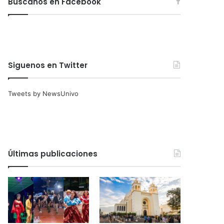
Búscanos en Facebook
Siguenos en Twitter
Tweets by NewsUnivo
Últimas publicaciones