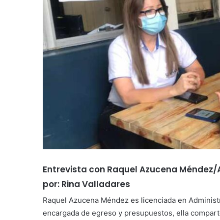
Entrevista con Raquel Azucena Méndez
por: Rina Valladares
Raquel Azucena Méndez es licenciada en Administr
encargada de egreso y presupuestos, ella comparte