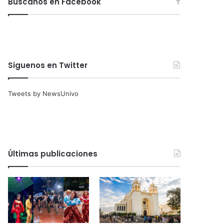
Búscanos en Facebook
Siguenos en Twitter
Tweets by NewsUnivo
Últimas publicaciones