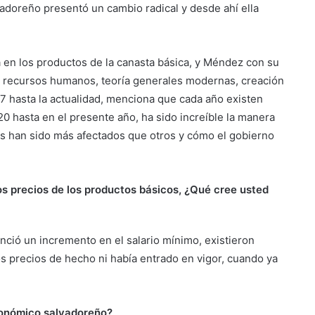
adoreño presentó un cambio radical y desde ahí ella
en los productos de la canasta básica, y Méndez con su
e recursos humanos, teoría generales modernas, creación
 hasta la actualidad, menciona que cada año existen
 hasta en el presente año, ha sido increíble la manera
s han sido más afectados que otros y cómo el gobierno
s precios de los productos básicos, ¿Qué cree usted
ció un incremento en el salario mínimo, existieron
s precios de hecho ni había entrado en vigor, cuando ya
conómico salvadoreño?