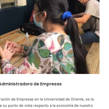
/Administradora de Empresas
ación de Empresas en la Universidad de Oriente, es la
 su punto de vista respecto a la economía de nuestro