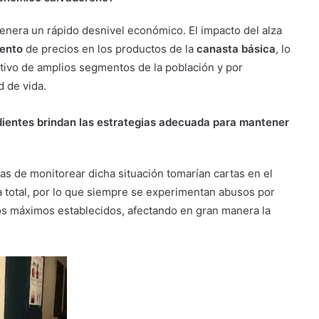
genera un rápido desnivel económico. El impacto del alza
ento
de precios en los productos de la
canasta básica
, lo
tivo de amplios segmentos de la población y por
 de vida.
dientes brindan las estrategias adecuada para mantener
as de monitorear dicha situación tomarían cartas en el
a total, por lo que siempre se experimentan abusos por
os máximos establecidos, afectando en gran manera la