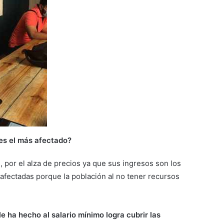
es el más afectado?
 por el alza de precios ya que sus ingresos son los
fectadas porque la población al no tener recursos
e ha hecho al salario mínimo logra cubrir las