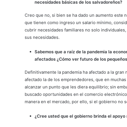
necesidades básicas de los salvadoreños?
Creo que no, si bien se ha dado un aumento este n
que tienen como ingreso un salario mínimo, consid
cubrir necesidades familiares no solo individuales,
sus necesidades.
Sabemos que a raíz de la pandemia la econom
afectados ¿Cómo ver futuro de los pequeño
Definitivamente la pandemia ha afectado a la gran
afectado la de los emprendedores, que en muchas 
alcanzar un punto que les diera equilibrio; sin e
buscado oportunidades en el comercio electrónic
manera en el mercado, por ello, si el gobierno no 
¿Cree usted que el gobierno brinda el apoy