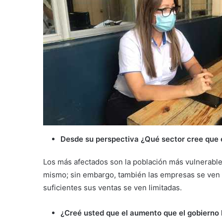
Desde su perspectiva ¿Qué sector cree que 
Los más afectados son la población más vulnerable,
mismo; sin embargo, también las empresas se ven a
suficientes sus ventas se ven limitadas.
¿Creé usted que el aumento que el gobierno l