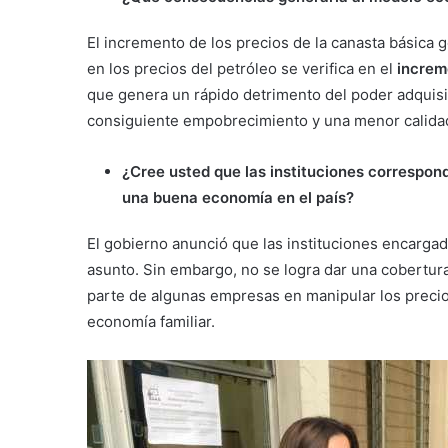
El incremento de los precios de la canasta básica 
en los precios del petróleo se verifica en el
increm
que genera un rápido detrimento del poder adquisi
consiguiente empobrecimiento y una menor calidad
¿Cree usted que las instituciones correspon
una buena economía en el país?
El gobierno anunció que las instituciones encargad
asunto. Sin embargo, no se logra dar una cobertur
parte de algunas empresas en manipular los preci
economía familiar.