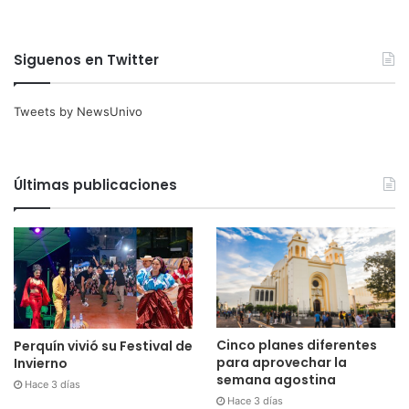
Siguenos en Twitter
Tweets by NewsUnivo
Últimas publicaciones
Cinco planes diferentes
Perquín vivió su Festival de
para aprovechar la
Invierno
semana agostina
Hace 3 días
Hace 3 días