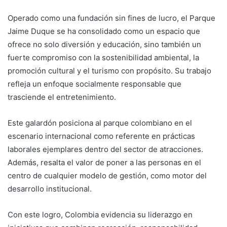
Operado como una fundación sin fines de lucro, el Parque
Jaime Duque se ha consolidado como un espacio que
ofrece no solo diversión y educación, sino también un
fuerte compromiso con la sostenibilidad ambiental, la
promoción cultural y el turismo con propósito. Su trabajo
refleja un enfoque socialmente responsable que
trasciende el entretenimiento.
Este galardón posiciona al parque colombiano en el
escenario internacional como referente en prácticas
laborales ejemplares dentro del sector de atracciones.
Además, resalta el valor de poner a las personas en el
centro de cualquier modelo de gestión, como motor del
desarrollo institucional.
Con este logro, Colombia evidencia su liderazgo en