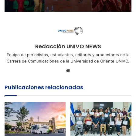
Redacción UNIVO NEWS
Equipo de periodistas, estudiantes, editores y productores de la
Carrera de Comunicaciones de la Universidad de Oriente UNIVO.
Sitio
web
Publicaciones relacionadas