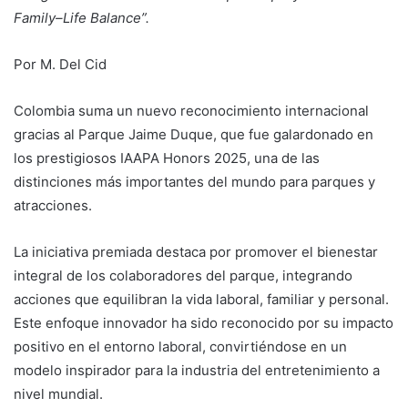
Family–Life Balance”.
Por M. Del Cid
Colombia suma un nuevo reconocimiento internacional
gracias al Parque Jaime Duque, que fue galardonado en
los prestigiosos IAAPA Honors 2025, una de las
distinciones más importantes del mundo para parques y
atracciones.
La iniciativa premiada destaca por promover el bienestar
integral de los colaboradores del parque, integrando
acciones que equilibran la vida laboral, familiar y personal.
Este enfoque innovador ha sido reconocido por su impacto
positivo en el entorno laboral, convirtiéndose en un
modelo inspirador para la industria del entretenimiento a
nivel mundial.