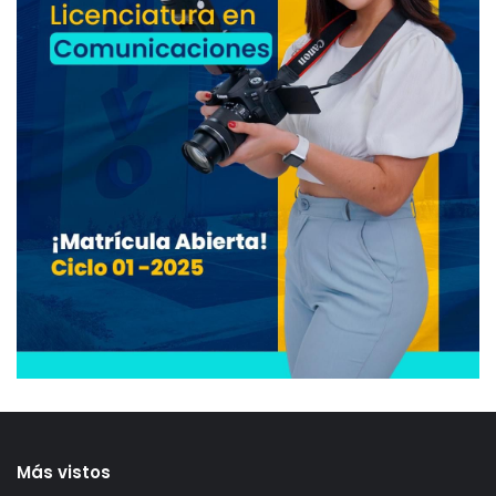
Más vistos