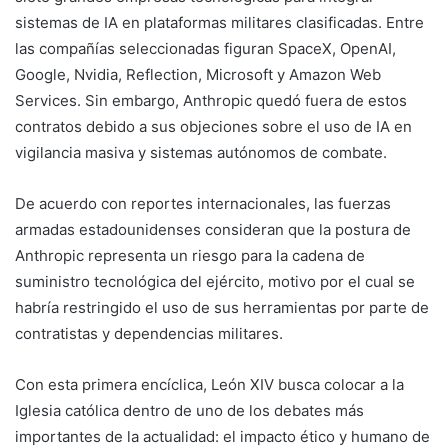
sistemas de IA en plataformas militares clasificadas. Entre
las compañías seleccionadas figuran SpaceX, OpenAI,
Google, Nvidia, Reflection, Microsoft y Amazon Web
Services. Sin embargo, Anthropic quedó fuera de estos
contratos debido a sus objeciones sobre el uso de IA en
vigilancia masiva y sistemas autónomos de combate.
De acuerdo con reportes internacionales, las fuerzas
armadas estadounidenses consideran que la postura de
Anthropic representa un riesgo para la cadena de
suministro tecnológica del ejército, motivo por el cual se
habría restringido el uso de sus herramientas por parte de
contratistas y dependencias militares.
Con esta primera encíclica, León XIV busca colocar a la
Iglesia católica dentro de uno de los debates más
importantes de la actualidad: el impacto ético y humano de