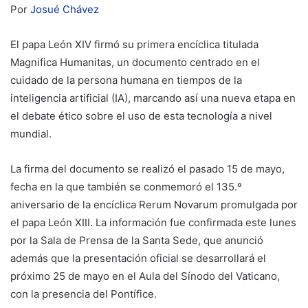
Por
Josué Chávez
El papa León XIV firmó su primera encíclica titulada
Magnifica Humanitas, un documento centrado en el
cuidado de la persona humana en tiempos de la
inteligencia artificial (IA), marcando así una nueva etapa en
el debate ético sobre el uso de esta tecnología a nivel
mundial.
La firma del documento se realizó el pasado 15 de mayo,
fecha en la que también se conmemoró el 135.º
aniversario de la encíclica Rerum Novarum promulgada por
el papa León XIII. La información fue confirmada este lunes
por la Sala de Prensa de la Santa Sede, que anunció
además que la presentación oficial se desarrollará el
próximo 25 de mayo en el Aula del Sínodo del Vaticano,
con la presencia del Pontífice.