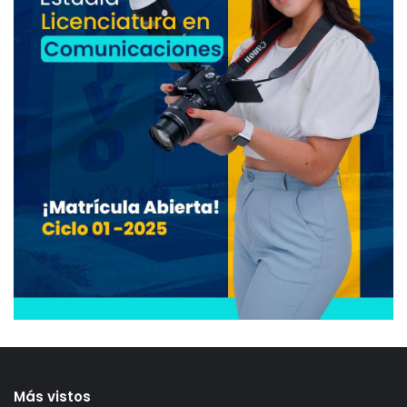
Más vistos