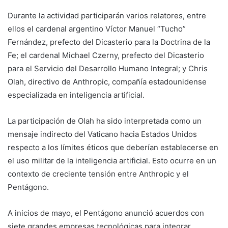
Durante la actividad participarán varios relatores, entre
ellos el cardenal argentino Víctor Manuel “Tucho”
Fernández, prefecto del Dicasterio para la Doctrina de la
Fe; el cardenal Michael Czerny, prefecto del Dicasterio
para el Servicio del Desarrollo Humano Integral; y Chris
Olah, directivo de Anthropic, compañía estadounidense
especializada en inteligencia artificial.
La participación de Olah ha sido interpretada como un
mensaje indirecto del Vaticano hacia Estados Unidos
respecto a los límites éticos que deberían establecerse en
el uso militar de la inteligencia artificial. Esto ocurre en un
contexto de creciente tensión entre Anthropic y el
Pentágono.
A inicios de mayo, el Pentágono anunció acuerdos con
siete grandes empresas tecnológicas para integrar