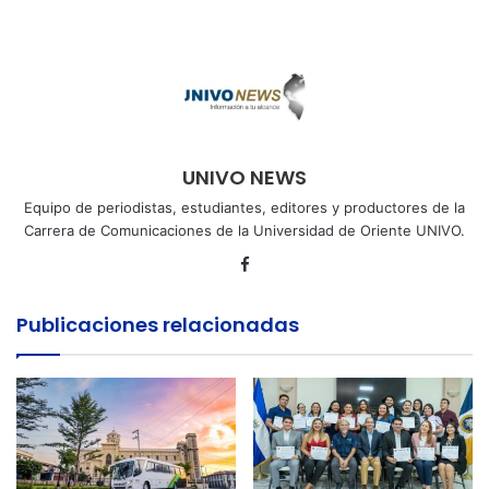
UNIVO NEWS
Equipo de periodistas, estudiantes, editores y productores de la
Carrera de Comunicaciones de la Universidad de Oriente UNIVO.
Facebook
Publicaciones relacionadas