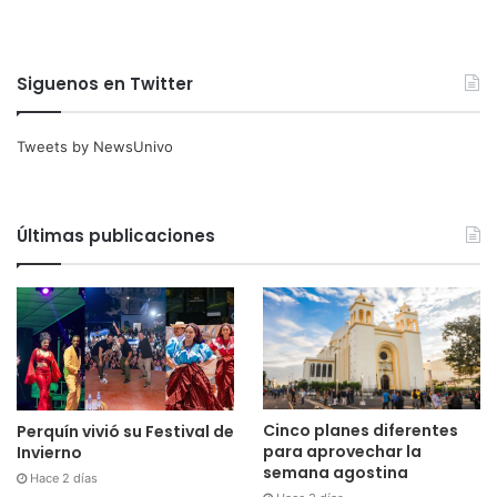
Siguenos en Twitter
Tweets by NewsUnivo
Últimas publicaciones
Cinco planes diferentes
Perquín vivió su Festival de
para aprovechar la
Invierno
semana agostina
Hace 2 días