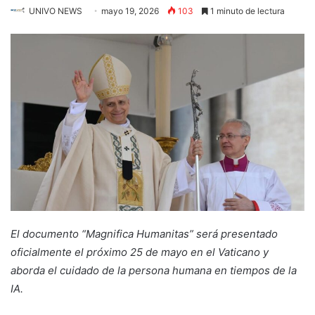
UNIVO NEWS
mayo 19, 2026
103
1 minuto de lectura
El documento “Magnifica Humanitas” será presentado
oficialmente el próximo 25 de mayo en el Vaticano y
aborda el cuidado de la persona humana en tiempos de la
IA.