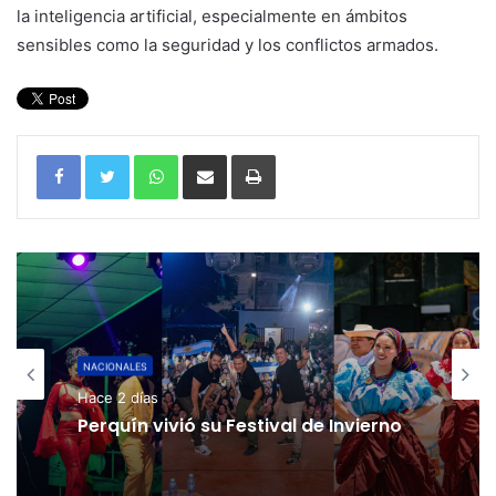
la inteligencia artificial, especialmente en ámbitos
sensibles como la seguridad y los conflictos armados.
WhatsApp
Compartir por correo electrónico
Imprimir
NACIONALES
Hace 2 días
Perquín vivió su Festival de Invierno