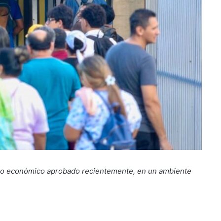
cio económico aprobado recientemente, en un ambiente