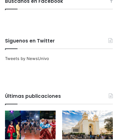
Búscanos en Facebook
Siguenos en Twitter
Tweets by NewsUnivo
Últimas publicaciones