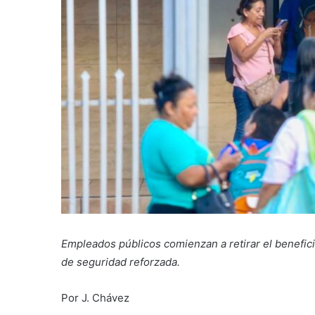
Empleados públicos comienzan a retirar el benefi
de seguridad reforzada.
Por J. Chávez