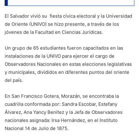
El Salvador vivió su fiesta cívica electoral y la Universidad
de Oriente (UNIVO) se hizo presente, a través de los
jóvenes de la Facultad en Ciencias Jurídicas.
Un grupo de 65 estudiantes fueron capacitados en las
instalaciones de la UNIVO para ejercer el cargo de
Observadores Nacionales en estas elecciones legislativas
y municipales, divididos en diferentes puntos del oriente
del país.
En San Francisco Gotera, Morazán, se encontraba la
cuadrilla conformada por: Sandra Escobar, Estefany
Álvarez, Ana Yancy Benítez y la Jefa de Observadores
nacionales asignada: Irsa Hernández, en el Instituto
Nacional 14 de Julio de 1875.