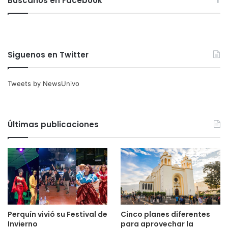
Búscanos en Facebook
Siguenos en Twitter
Tweets by NewsUnivo
Últimas publicaciones
Perquín vivió su Festival de
Cinco planes diferentes
Invierno
para aprovechar la