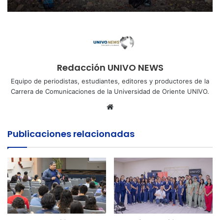
Redacción UNIVO NEWS
Equipo de periodistas, estudiantes, editores y productores de la
Carrera de Comunicaciones de la Universidad de Oriente UNIVO.
Sitio
web
Publicaciones relacionadas