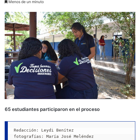
Menos de un minuto
65 estudiantes participaron en el proceso
Redacción: Leydi Benítez

fotografías: María José Meléndez