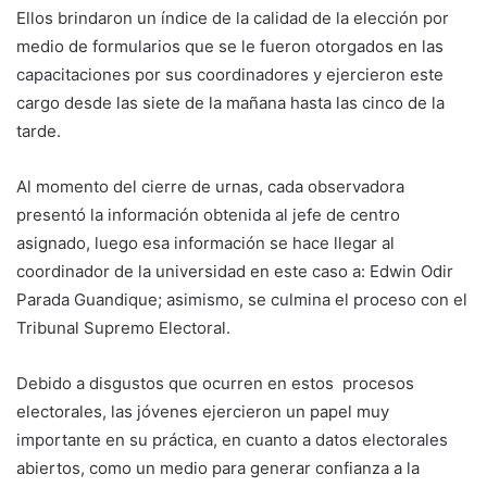
Ellos brindaron un índice de la calidad de la elección por
medio de formularios que se le fueron otorgados en las
capacitaciones por sus coordinadores y ejercieron este
cargo desde las siete de la mañana hasta las cinco de la
tarde.
Al momento del cierre de urnas, cada observadora
presentó la información obtenida al jefe de centro
asignado, luego esa información se hace llegar al
coordinador de la universidad en este caso a: Edwin Odir
Parada Guandique; asimismo, se culmina el proceso con el
Tribunal Supremo Electoral.
Debido a disgustos que ocurren en estos procesos
electorales, las jóvenes ejercieron un papel muy
importante en su práctica, en cuanto a datos electorales
abiertos, como un medio para generar confianza a la