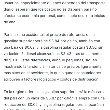
usuarios, especialmente quienes dependen del transporte
diario, esperan que los costos no se disparen para no
afectar su economía personal, como suele ocurrir a inicios
de año.
Para la zona occidental, el precio de referencia de la
gasolina superior será de $3.84 por galón, también con
una baja de $0.02, y la gasolina regular costará $3.56, sin
variación. El diésel alcanzará los $3.43, tras un aumento
de $0.01. Estas diferencias, aunque pequeñas, siguen
mostrando la tendencia histórica de precios ligeramente
más altos en el occidente, lo que algunos consumidores
atribuyen a factores logísticos y costos de distribución.
En la región oriental, la gasolina superior será la más cara
del país con un valor de $3.87 por galón, siempre con una
reducción de $0.02, y la gasolina regular permanecerá en