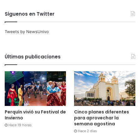
Siguenos en Twitter
Tweets by NewsUnivo
Últimas publicaciones
Cinco planes diferentes
Perquín vivió su Festival de
para aprovechar la
Invierno
semana agostina
Hace 19 horas
Hace 2 días