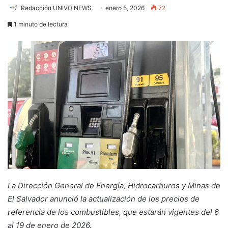
Redacción UNIVO NEWS
enero 5, 2026
72
1 minuto de lectura
La Dirección General de Energía, Hidrocarburos y Minas de
El Salvador anunció la actualización de los precios de
referencia de los combustibles, que estarán vigentes del 6
al 19 de enero de 2026.