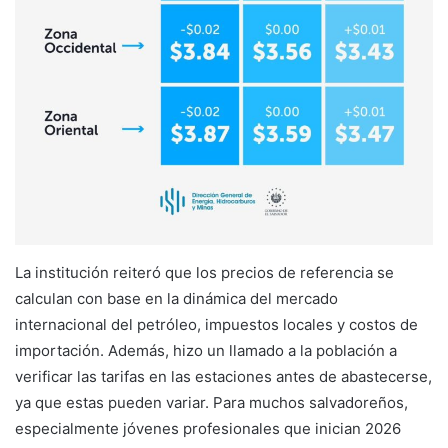
La institución reiteró que los precios de referencia se
calculan con base en la dinámica del mercado
internacional del petróleo, impuestos locales y costos de
importación. Además, hizo un llamado a la población a
verificar las tarifas en las estaciones antes de abastecerse,
ya que estas pueden variar. Para muchos salvadoreños,
especialmente jóvenes profesionales que inician 2026