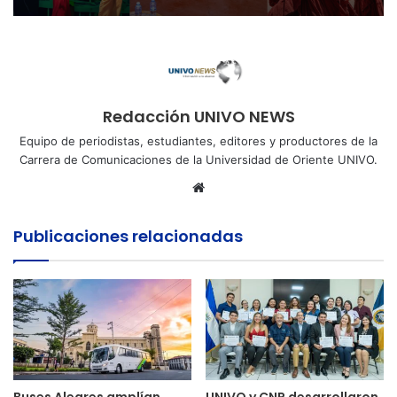
Redacción UNIVO NEWS
Equipo de periodistas, estudiantes, editores y productores de la
Carrera de Comunicaciones de la Universidad de Oriente UNIVO.
Sitio
web
Publicaciones relacionadas
Buses Alegres amplían
UNIVO y CNR desarrollaron