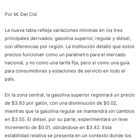
Por M. Del Cid
La nueva tabla refleja variaciones mínimas en los tres
principales derivados: gasolina superior, regular y diésel,
con diferencias por región. La institución detalló que estos
precios funcionan como un parámetro para el mercado
nacional, y no como una tarifa fija, pero sí como una guía
para consumidores y estaciones de servicio en todo el
país.
En la zona central, la gasolina superior registrará un precio
de $3.83 por galón, con una disminución de $0.02,
mientras que la gasolina regular se mantendrá sin cambios
en $3.55. El diésel, por su parte, experimentará un leve
incremento de $0.01, ubicándose en $3.42. Esta
estabilidad relativa se presenta en un contexto donde los