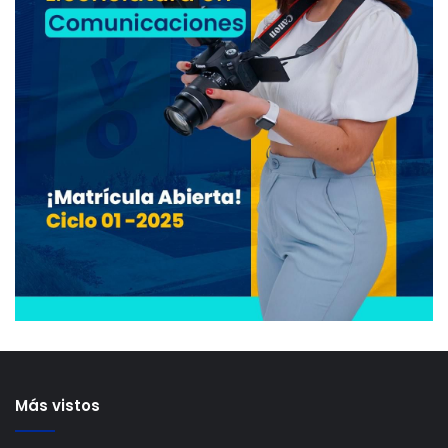
Más vistos