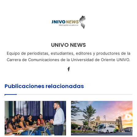
UNIVO NEWS
Equipo de periodistas, estudiantes, editores y productores de la
Carrera de Comunicaciones de la Universidad de Oriente UNIVO.
Facebook
Publicaciones relacionadas