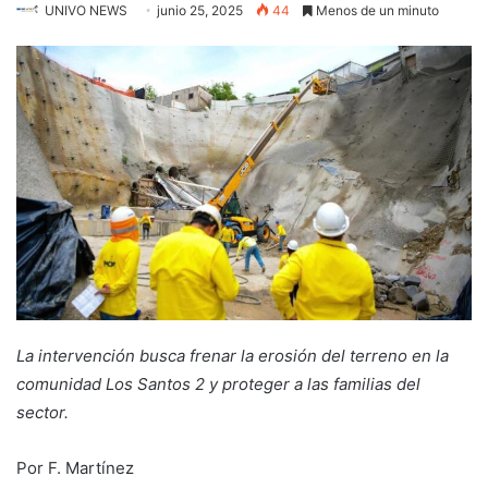
UNIVO NEWS
junio 25, 2025
44
Menos de un minuto
La intervención busca frenar la erosión del terreno en la
comunidad Los Santos 2 y proteger a las familias del
sector.
Por F. Martínez