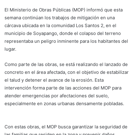
El Ministerio de Obras Públicas (MOP) informó que esta
semana continúan los trabajos de mitigación en una
cárcava ubicada en la comunidad Los Santos 2, en el
municipio de Soyapango, donde el colapso del terreno
representaba un peligro inminente para los habitantes del
lugar.
Como parte de las obras, se está realizando el lanzado de
concreto en el área afectada, con el objetivo de estabilizar
el talud y detener el avance de la erosión. Esta
intervención forma parte de las acciones del MOP para
atender emergencias por afectaciones del suelo,
especialmente en zonas urbanas densamente pobladas.
Con estas obras, el MOP busca garantizar la seguridad de
las familias que residen en la zona y prevenir daños