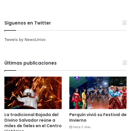
Siguenos en Twitter
Tweets by NewsUnivo
Últimas publicaciones
La tradicional Bajada del
Perquín vivió su Festival de
Divino Salvador reúne a
Invierno
miles de fieles en el Centro
Hace 5 días