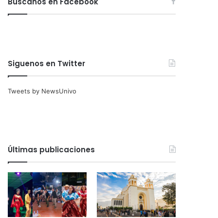
Búscanos en Facebook
Siguenos en Twitter
Tweets by NewsUnivo
Últimas publicaciones