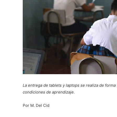
La entrega de tablets y laptops se realiza de forma
condiciones de aprendizaje.
Por M. Del Cid