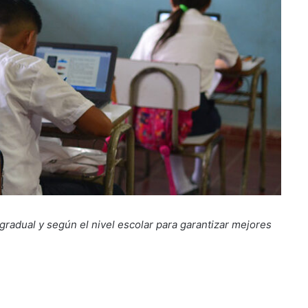
 gradual y según el nivel escolar para garantizar mejores