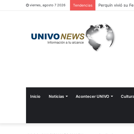
Perquín vivió su Fe
viernes, agosto 7 2026
Tendencias
Inicio
Noticias
Acontecer UNIVO
Cultur