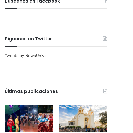
Búscanos en Facebook
Siguenos en Twitter
Tweets by NewsUnivo
Últimas publicaciones