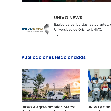
UNIVO NEWS
Equipo de periodistas, estudiantes,
Universidad de Oriente UNIVO.
Facebook
Publicaciones relacionadas
Buses Alegres amplían oferta
UNIVO y CNR 