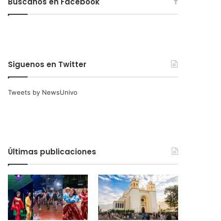
Búscanos en Facebook
Siguenos en Twitter
Tweets by NewsUnivo
Últimas publicaciones