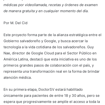
médicas por videollamada, recetas y órdenes de examen
de manera gratuita y en cualquier momento del día.
Por M. Del Cid
Este proyecto forma parte de la alianza estratégica entre el
Gobierno salvadoreño y Google, y busca acercar la
tecnología a la vida cotidiana de los salvadoreños. Guy
Nae, director de Google Cloud para el Sector Público en
América Latina, destacó que esta iniciativa es uno de los
primeros grandes pasos de colaboración con el país, y
representa una transformación real en la forma de brindar
atención médica.
En su primera etapa, DoctorSV estará habilitado
únicamente para pacientes de entre 18 y 30 años, pero se
espera que progresivamente se amplíe el acceso a toda la