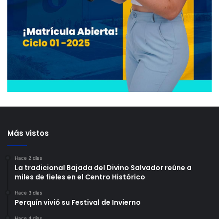
Más vistos
Hace 2 días
La tradicional Bajada del Divino Salvador reúne a
miles de fieles en el Centro Histórico
Hace 3 días
Perquín vivió su Festival de Invierno
Hace 4 días