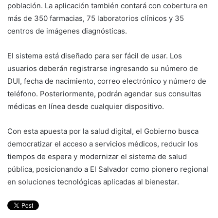
población. La aplicación también contará con cobertura en
más de 350 farmacias, 75 laboratorios clínicos y 35
centros de imágenes diagnósticas.
El sistema está diseñado para ser fácil de usar. Los
usuarios deberán registrarse ingresando su número de
DUI, fecha de nacimiento, correo electrónico y número de
teléfono. Posteriormente, podrán agendar sus consultas
médicas en línea desde cualquier dispositivo.
Con esta apuesta por la salud digital, el Gobierno busca
democratizar el acceso a servicios médicos, reducir los
tiempos de espera y modernizar el sistema de salud
pública, posicionando a El Salvador como pionero regional
en soluciones tecnológicas aplicadas al bienestar.