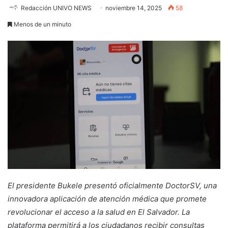
Redacción UNIVO NEWS
noviembre 14, 2025
58
Menos de un minuto
El presidente Bukele presentó oficialmente DoctorSV, una
innovadora aplicación de atención médica que promete
revolucionar el acceso a la salud en El Salvador. La
plataforma permitirá a los ciudadanos recibir consultas