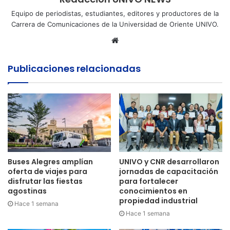
Equipo de periodistas, estudiantes, editores y productores de la
Carrera de Comunicaciones de la Universidad de Oriente UNIVO.
Sitio
web
Publicaciones relacionadas
Buses Alegres amplían
UNIVO y CNR desarrollaron
oferta de viajes para
jornadas de capacitación
disfrutar las fiestas
para fortalecer
agostinas
conocimientos en
propiedad industrial
Hace 1 semana
Hace 1 semana