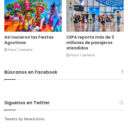
Así nacieron las Fiestas
CEPA reporta más de 3
Agostinas
millones de pasajeros
atendidos
Hace 1 semana
Hace 1 semana
Búscanos en Facebook
Siguenos en Twitter
Tweets by NewsUnivo