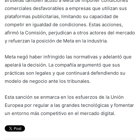
Bruselas también acusó a Meta de imponer condiciones
comerciales desfavorables a empresas que utilizan sus
plataformas publicitarias, limitando su capacidad de
competir en igualdad de condiciones. Estas acciones,
afirmó la Comisión, perjudican a otros actores del mercado
y refuerzan la posición de Meta en la industria.
Meta negó haber infringido las normativas y adelantó que
apelará la decisión. La compañía argumentó que sus
prácticas son legales y que continuará defendiendo su
modelo de negocio ante los tribunales.
Esta sanción se enmarca en los esfuerzos de la Unión
Europea por regular a las grandes tecnológicas y fomentar
un entorno más competitivo en el mercado digital.