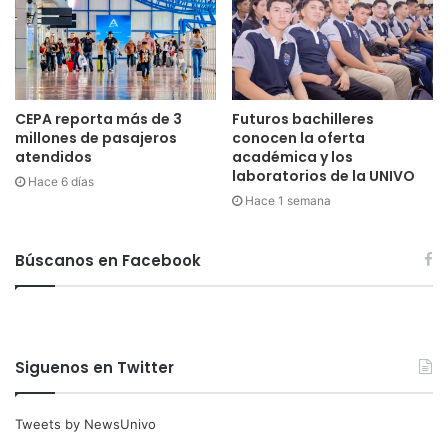
CEPA reporta más de 3
Futuros bachilleres
millones de pasajeros
conocen la oferta
atendidos
académica y los
laboratorios de la UNIVO
Hace 6 días
Hace 1 semana
Búscanos en Facebook
Siguenos en Twitter
Tweets by NewsUnivo