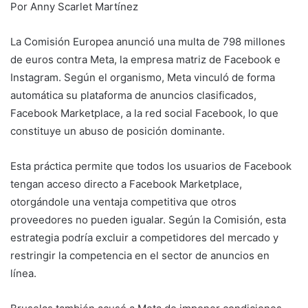
Por Anny Scarlet Martínez
La Comisión Europea anunció una multa de 798 millones
de euros contra Meta, la empresa matriz de Facebook e
Instagram. Según el organismo, Meta vinculó de forma
automática su plataforma de anuncios clasificados,
Facebook Marketplace, a la red social Facebook, lo que
constituye un abuso de posición dominante.
Esta práctica permite que todos los usuarios de Facebook
tengan acceso directo a Facebook Marketplace,
otorgándole una ventaja competitiva que otros
proveedores no pueden igualar. Según la Comisión, esta
estrategia podría excluir a competidores del mercado y
restringir la competencia en el sector de anuncios en
línea.