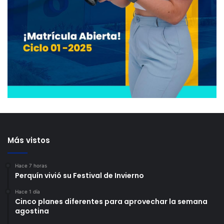
Más vistos
Hace 7 horas
Perquín vivió su Festival de Invierno
Hace 1 día
Cinco planes diferentes para aprovechar la semana
agostina