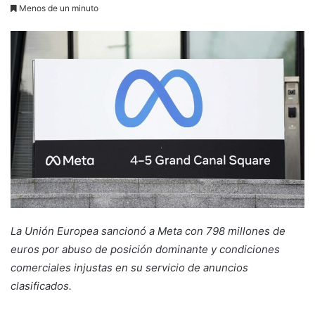
Menos de un minuto
La Unión Europea sancionó a Meta con 798 millones de
euros por abuso de posición dominante y condiciones
comerciales injustas en su servicio de anuncios
clasificados.