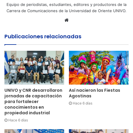
Equipo de periodistas, estudiantes, editores y productores de la
Carrera de Comunicaciones de la Universidad de Oriente UNIVO.
Sitio
web
Publicaciones relacionadas
UNIVO y CNR desarrollaron
Así nacieron las Fiestas
jornadas de capacitación
Agostinas
para fortalecer
Hace 6 días
conocimientos en
propiedad industrial
Hace 6 días