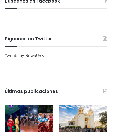
Búscanos en Facebook
Siguenos en Twitter
Tweets by NewsUnivo
Últimas publicaciones