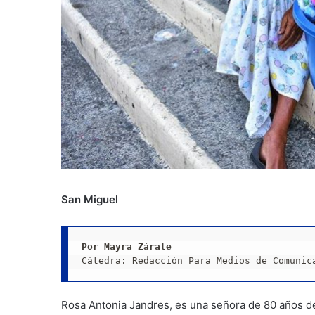
San Miguel
Por Mayra Zárate
Cátedra: Redacción Para Medios de Comunic
Rosa Antonia Jandres, es una señora de 80 años de 