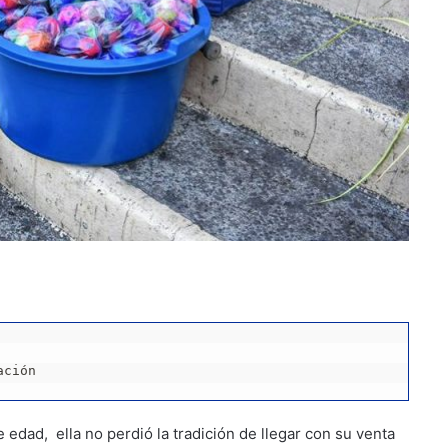
ación
edad, ella no perdió la tradición de llegar con su venta