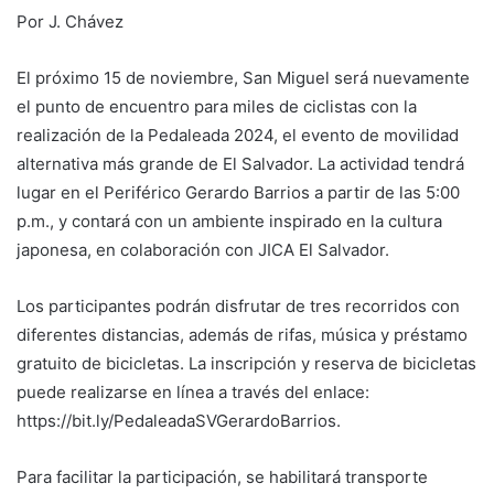
Por J. Chávez
El próximo 15 de noviembre, San Miguel será nuevamente
el punto de encuentro para miles de ciclistas con la
realización de la Pedaleada 2024, el evento de movilidad
alternativa más grande de El Salvador. La actividad tendrá
lugar en el Periférico Gerardo Barrios a partir de las 5:00
p.m., y contará con un ambiente inspirado en la cultura
japonesa, en colaboración con JICA El Salvador.
Los participantes podrán disfrutar de tres recorridos con
diferentes distancias, además de rifas, música y préstamo
gratuito de bicicletas. La inscripción y reserva de bicicletas
puede realizarse en línea a través del enlace:
https://bit.ly/PedaleadaSVGerardoBarrios.
Para facilitar la participación, se habilitará transporte