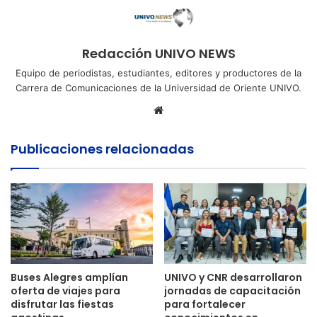
Redacción UNIVO NEWS
Equipo de periodistas, estudiantes, editores y productores de la
Carrera de Comunicaciones de la Universidad de Oriente UNIVO.
Sitio
web
Publicaciones relacionadas
Buses Alegres amplían
UNIVO y CNR desarrollaron
oferta de viajes para
jornadas de capacitación
disfrutar las fiestas
para fortalecer