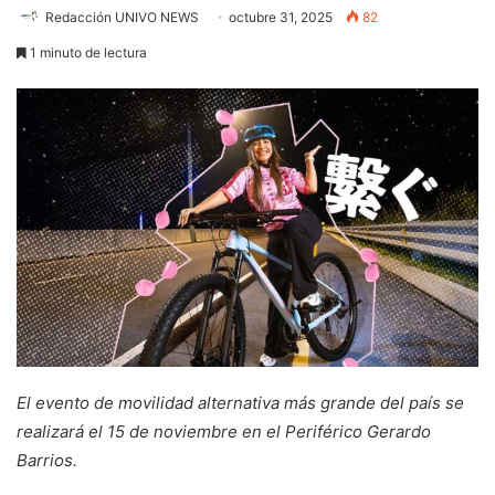
Redacción UNIVO NEWS
octubre 31, 2025
82
1 minuto de lectura
El evento de movilidad alternativa más grande del país se
realizará el 15 de noviembre en el Periférico Gerardo
Barrios.