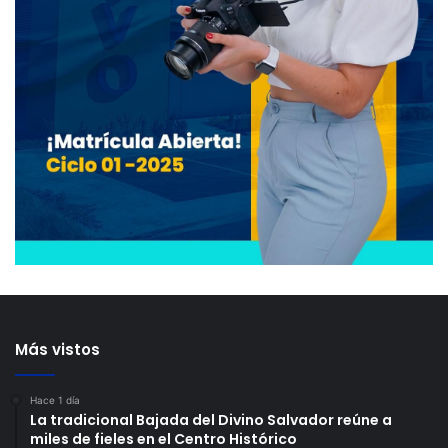
Más vistos
Hace 1 día
La tradicional Bajada del Divino Salvador reúne a
miles de fieles en el Centro Histórico