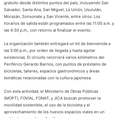
gratuito desde distintos puntos del país, incluyendo San
Salvador, Santa Ana, San Miguel, La Unión, Usulután,
Morazán, Sonsonate y San Vicente, entre otros. Los
horarios de salida están programados entre las 11:00 a.m. y
las 4:30 p.m., con retorno al finalizar el evento.
La organización también entregará un kit de bienvenida a
las 5:00 p.m., por orden de llegada y hasta agotar
existencias. El circuito recorrerá varios kilómetros del
Periférico Gerardo Barrios, con puntos de préstamo de
bicicletas, talleres, espacios gastronómicos y áreas
temáticas relacionadas con la cultura japonesa.
Con esta actividad, el Ministerio de Obras Públicas
(MOPT), FOVIAL, FONAT, y JICA buscan promover la
movilidad sostenible, el uso de la bicicleta y el
aprovechamiento de los nuevos espacios viales en un