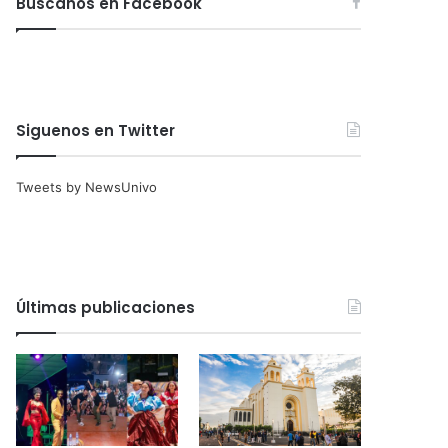
Búscanos en Facebook
Siguenos en Twitter
Tweets by NewsUnivo
Últimas publicaciones