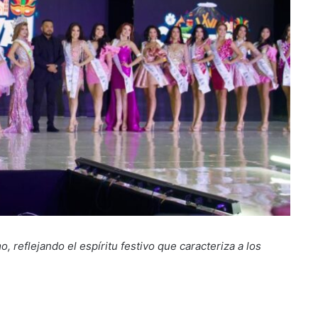
, reflejando el espíritu festivo que caracteriza a los