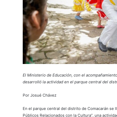
El Ministerio de Educación, con el acompañamient
desarrolló la actividad en el parque central del distr
Por Josué Chávez
En el parque central del distrito de Comacarán se l
Públicos Relacionados con la Cultura”, una activid