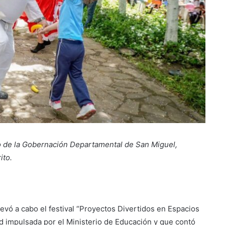
o de la Gobernación Departamental de San Miguel,
ito.
levó a cabo el festival “Proyectos Divertidos en Espacios
ad impulsada por el Ministerio de Educación y que contó