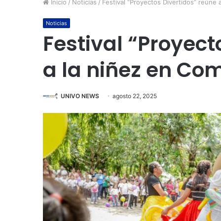
Inicio
/
Noticias
/
Festival “Proyectos Divertidos” reúne
Noticias
Festival “Proyect
a la niñez en C
UNIVO NEWS
agosto 22, 2025