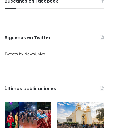
Búscanos en Facebook
Siguenos en Twitter
Tweets by NewsUnivo
Últimas publicaciones