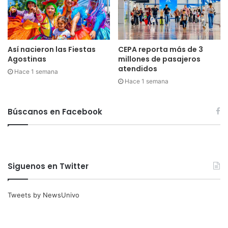
Así nacieron las Fiestas
CEPA reporta más de 3
Agostinas
millones de pasajeros
atendidos
Hace 1 semana
Hace 1 semana
Búscanos en Facebook
Siguenos en Twitter
Tweets by NewsUnivo