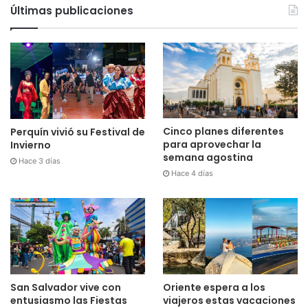
Últimas publicaciones
Cinco planes diferentes
Perquín vivió su Festival de
para aprovechar la
Invierno
semana agostina
Hace 3 días
Hace 4 días
San Salvador vive con
Oriente espera a los
entusiasmo las Fiestas
viajeros estas vacaciones