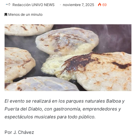
Redacción UNIVO NEWS
noviembre 7, 2025
69
Menos de un minuto
El evento se realizará en los parques naturales Balboa y
Puerta del Diablo, con gastronomía, emprendedores y
espectáculos musicales para todo público.
Por J. Chávez