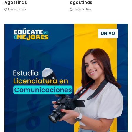
Agostinas
agostinas
Hace 5 días
Hace 5 días