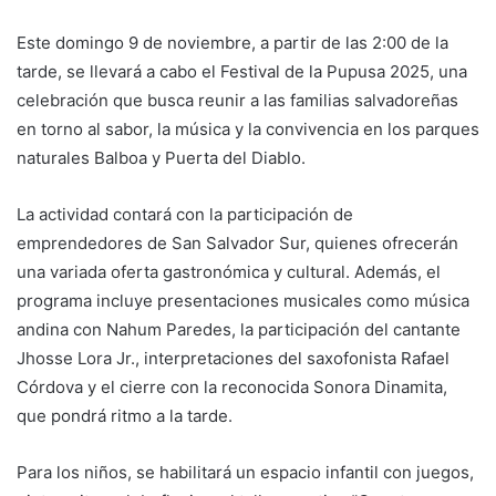
Este domingo 9 de noviembre, a partir de las 2:00 de la
tarde, se llevará a cabo el Festival de la Pupusa 2025, una
celebración que busca reunir a las familias salvadoreñas
en torno al sabor, la música y la convivencia en los parques
naturales Balboa y Puerta del Diablo.
La actividad contará con la participación de
emprendedores de San Salvador Sur, quienes ofrecerán
una variada oferta gastronómica y cultural. Además, el
programa incluye presentaciones musicales como música
andina con Nahum Paredes, la participación del cantante
Jhosse Lora Jr., interpretaciones del saxofonista Rafael
Córdova y el cierre con la reconocida Sonora Dinamita,
que pondrá ritmo a la tarde.
Para los niños, se habilitará un espacio infantil con juegos,