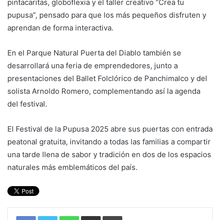
pintacaritas, globoflexia y el taller creativo “Crea tu
pupusa”, pensado para que los más pequeños disfruten y
aprendan de forma interactiva.
En el Parque Natural Puerta del Diablo también se
desarrollará una feria de emprendedores, junto a
presentaciones del Ballet Folclórico de Panchimalco y del
solista Arnoldo Romero, complementando así la agenda
del festival.
El Festival de la Pupusa 2025 abre sus puertas con entrada
peatonal gratuita, invitando a todas las familias a compartir
una tarde llena de sabor y tradición en dos de los espacios
naturales más emblemáticos del país.
WhatsApp
Compartir por correo electrónico
Imprimir