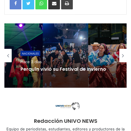
NACIONALES
Hace 3 días
Perquín vivió su Festival de Invierno
Redacción UNIVO NEWS
Equipo de periodistas, estudiantes, editores y productores de la