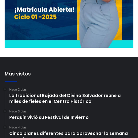
Más vistos
Hace 2 días
La tradicional Bajada del Divino Salvador reúne a
miles de fieles en el Centro Histórico
Hace 3 días
Perquín vivió su Festival de Invierno
Hace 4 días
Cinco planes diferentes para aprovechar la semana