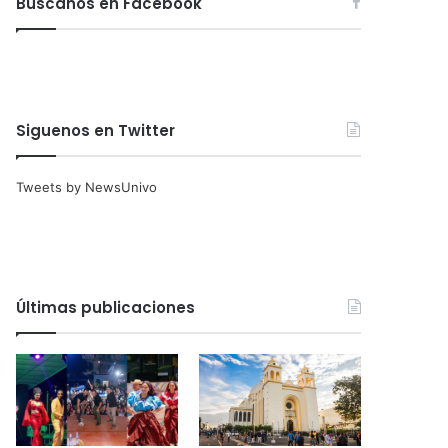
Búscanos en Facebook
Siguenos en Twitter
Tweets by NewsUnivo
Últimas publicaciones