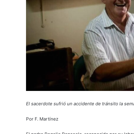
El sacerdote sufrió un accidente de tránsito la sem
Por F. Martínez