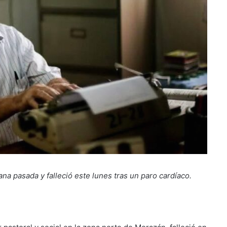
ana pasada y falleció este lunes tras un paro cardíaco.